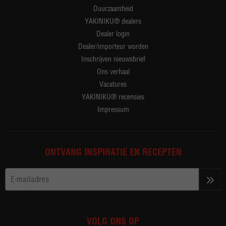
Duurzaamheid
YAKINIKU® dealers
Dealer login
Dealer/importeur worden
Inschrijven nieuwsbrief
Ons verhaal
Vacatures
YAKINIKU® recensies
Impressum
ONTVANG INSPIRATIE EN RECEPTEN
>>
VOLG ONS OP