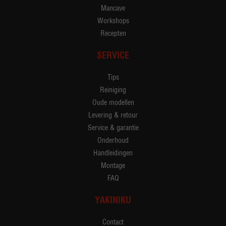
Mancave
Workshops
Recepten
SERVICE
Tips
Reiniging
Oude modellen
Levering & retour
Service & garantie
Onderhoud
Handleidingen
Montage
FAQ
YAKINIKU
Contact