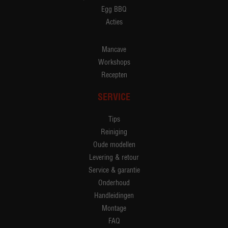
Egg BBQ
Acties
Mancave
Workshops
Recepten
SERVICE
Tips
Reiniging
Oude modellen
Levering & retour
Service & garantie
Onderhoud
Handleidingen
Montage
FAQ