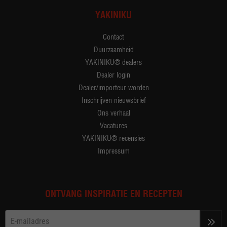
YAKINIKU
Contact
Duurzaamheid
YAKINIKU® dealers
Dealer login
Dealer/importeur worden
Inschrijven nieuwsbrief
Ons verhaal
Vacatures
YAKINIKU® recensies
Impressum
ONTVANG INSPIRATIE EN RECEPTEN