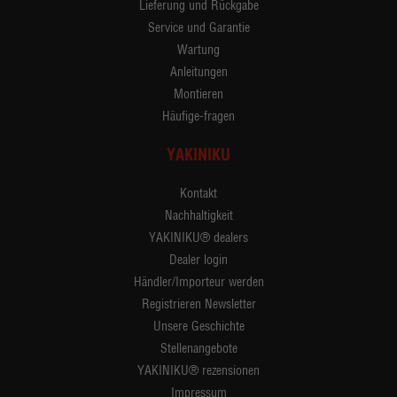
Lieferung und Rückgabe
Service und Garantie
Wartung
Anleitungen
Montieren
Häufige-fragen
YAKINIKU
Kontakt
Nachhaltigkeit
YAKINIKU® dealers
Dealer login
Händler/Importeur werden
Registrieren Newsletter
Unsere Geschichte
Stellenangebote
YAKINIKU® rezensionen
Impressum