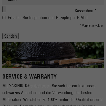
Kassenbon *
Erhalten Sie Inspiration und Rezepte per E-Mail
* Verplichte velden
SERVICE & WARRANTY
Mit YAKINIKU® entscheiden Sie sich für ein luxuriöses
schwarzes Aussehen und die Verwendung der besten
Materialien. Wir stehen zu 100% hinter der Qualität unserer