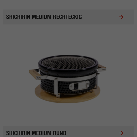
SHICHIRIN MEDIUM RECHTECKIG
SHICHIRIN MEDIUM RUND