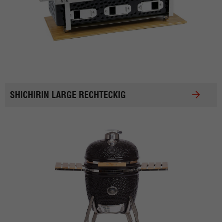
SHICHIRIN LARGE RECHTECKIG