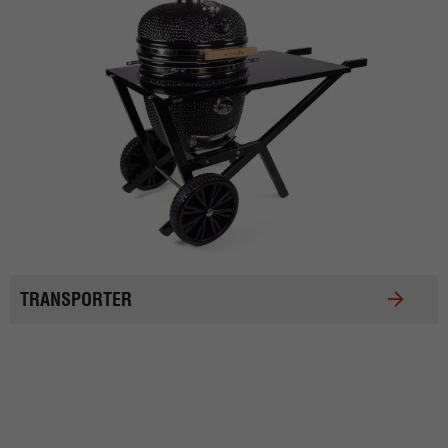
TRANSPORTER