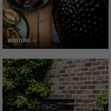
WARTUNG