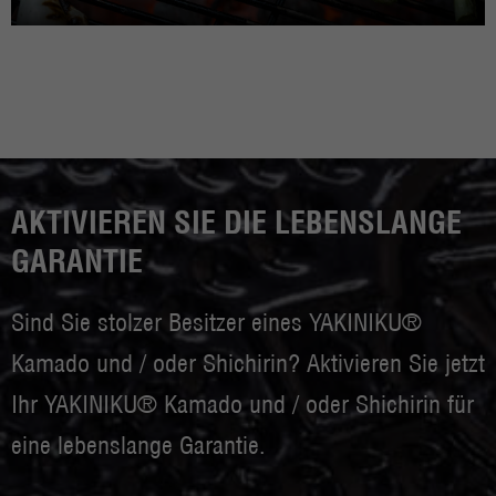
AKTIVIEREN SIE DIE LEBENSLANGE
GARANTIE
Sind Sie stolzer Besitzer eines YAKINIKU®
Kamado und / oder Shichirin? Aktivieren Sie jetzt
Ihr YAKINIKU® Kamado und / oder Shichirin für
eine lebenslange Garantie.