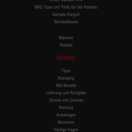
BBQ-Tipps und Tricks für den Kamado
Kamado-Eiergrill
Werbeaktionen
Mancave
Rezepte
SERVICE
Tipps
Reinigung
Alte Modelle
Lieferung und Rückgabe
Service und Garantie
Wartung
Anleitungen
Montieren
Häufige-fragen