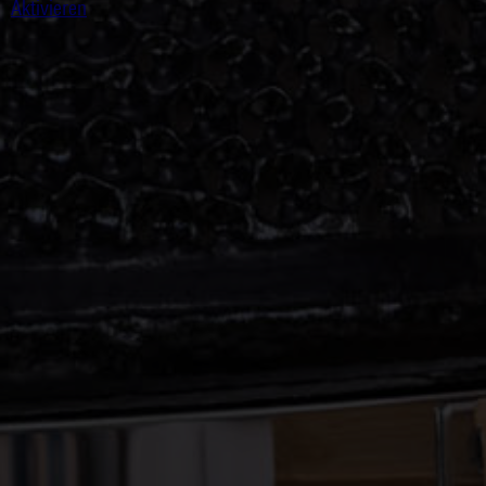
Aktivieren