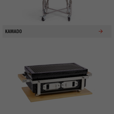
KAMADO