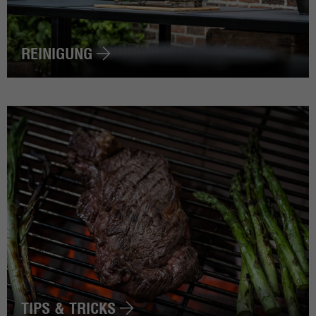
REINIGUNG
TIPS & TRICKS