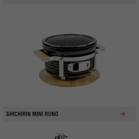
SHICHIRIN MINI RUND