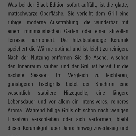
Was bei der Black Edition sofort auffällt, ist die glatte,
mattschwarze Oberfläche. Sie verleiht dem Grill eine
ruhige, moderne Ausstrahlung, die wunderbar mit
einem minimalistischen Garten oder einer stilvollen
Terrasse harmoniert. Die hitzebeständige Keramik
speichert die Wärme optimal und ist leicht zu reinigen.
Nach der Nutzung entfernen Sie die Asche, wischen
den Innenraum sauber, und der Grill ist bereit für die
nächste Session. Im Vergleich zu leichteren,
günstigeren Tischgrills bietet der Shichirin eine
wesentlich stabilere Hitzequelle, eine längere
Lebensdauer und vor allem ein intensiveres, reineres
Aroma. Während billige Grills oft schon nach wenigen
Einsätzen verschleißen oder sich verformen, bleibt
dieser Keramikgrill über Jahre hinweg zuverlässig und