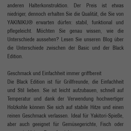
anderen Halterkonstruktion. Der Preis ist etwas
niedriger, dennoch erhalten Sie die Qualität, die Sie von
YAKINIKU® erwarten dürfen: stabil, funktional und
pflegeleicht. Möchten Sie genau wissen, wie die
Unterschiede aussehen? Lesen Sie unseren Blog über
die Unterschiede zwischen der Basic und der Black
Edition.
Geschmack und Einfachheit immer griffbereit
Die Black Edition ist für Grillfreunde, die Einfachheit
und Stil lieben. Sie ist leicht aufzubauen, schnell auf
Temperatur und dank der Verwendung hochwertiger
Holzkohle können Sie sich auf stabile Hitze und einen
reinen Geschmack verlassen. Ideal für Yakitori-Spieße,
aber auch geeignet für Gemüsegerichte, Fisch oder