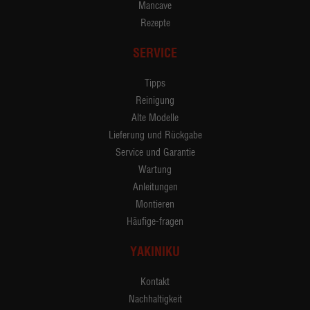
Mancave
Rezepte
SERVICE
Tipps
Reinigung
Alte Modelle
Lieferung und Rückgabe
Service und Garantie
Wartung
Anleitungen
Montieren
Häufige-fragen
YAKINIKU
Kontakt
Nachhaltigkeit