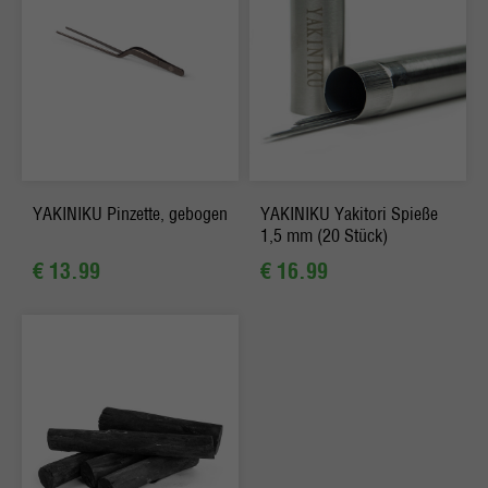
YAKINIKU Pinzette, gebogen
YAKINIKU Yakitori Spieße
1,5 mm (20 Stück)
€ 13.99
€ 16.99