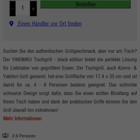
Bestellen
-
+
Einen Händler vor Ort finden
Suchen Sie den authentischen Grillgeschmack, aber nur am Tisch?
Der YAKINIKU Tischgrill - black edition bietet die perfekte Lösung
für Liebhaber von gegrilltem Essen. Der Tischgrill, auch Konro- &
Yakitori-Grill genannt, hat eine Grillfläche von 17,4 x 35 cm und ist
damit für ca. 4 - 6 Personen bestens geeignet. Das schlichte
schwarze Design sorgt dafür, dass Sie einen echten Blickfang auf
Ihrem Tisch haben und dank der praktischen Griffe können Sie den
Grill überall hin mitnehmen!
Mehr Informationen
2-6 Personen