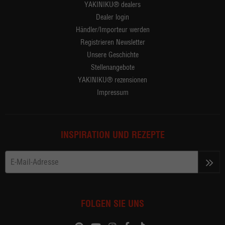
YAKINIKU® dealers
Dealer login
Händler/Importeur werden
Registrieren Newsletter
Unsere Geschichte
Stellenangebote
YAKINIKU® rezensionen
Impressum
INSPIRATION UND REZEPTE
>>
FOLGEN SIE UNS