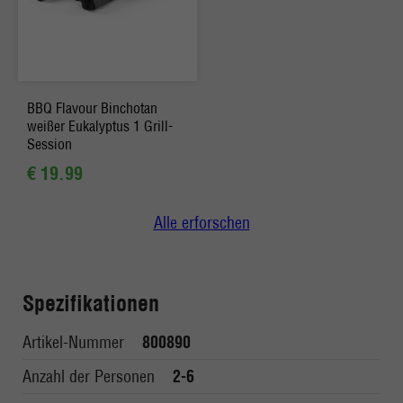
BBQ Flavour Binchotan
weißer Eukalyptus 1 Grill-
Session
€ 19.99
Alle erforschen
Spezifikationen
Artikel-Nummer
800890
Anzahl der Personen
2-6