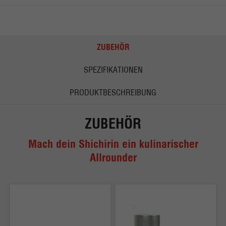
ZUBEHÖR
SPEZIFIKATIONEN
PRODUKTBESCHREIBUNG
ZUBEHÖR
Mach dein Shichirin ein kulinarischer
Allrounder