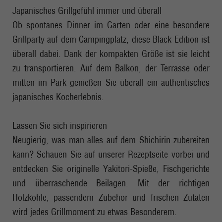
Japanisches Grillgefühl immer und überall
Ob spontanes Dinner im Garten oder eine besondere
Grillparty auf dem Campingplatz, diese Black Edition ist
überall dabei. Dank der kompakten Größe ist sie leicht
zu transportieren. Auf dem Balkon, der Terrasse oder
mitten im Park genießen Sie überall ein authentisches
japanisches Kocherlebnis.
Lassen Sie sich inspirieren
Neugierig, was man alles auf dem Shichirin zubereiten
kann? Schauen Sie auf unserer Rezeptseite vorbei und
entdecken Sie originelle Yakitori-Spieße, Fischgerichte
und überraschende Beilagen. Mit der richtigen
Holzkohle, passendem Zubehör und frischen Zutaten
wird jedes Grillmoment zu etwas Besonderem.