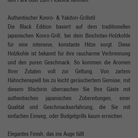
Authentischer Konro- & Yakitori-Grillstil
Die Black Edition basiert auf dem traditionellen
japanischen Konro-Grill, bei dem Binchotan-Holzkohle
für eine intensive, konstante Hitze sorgt. Diese
Holzkohle ist bekannt für ihre raucharme Verbrennung
und den puren Geschmack. So kommen die Aromen
Ihrer Zutaten voll zur Geltung. Von zartem
Hähnchenspieß bis zu leicht geräuchertem Gemüse, mit
diesem Shichirin überraschen Sie Ihre Gäste mit
authentischen japanischen Zubereitungen, einer
Qualität und Geschmackserfahrung, die Sie mit
einfachen Einweg, oder Budgetgrills kaum erreichen.
Elegantes Finish, das ins Auge fällt