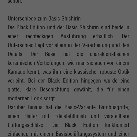
schön.
Unterschiede zum Basic Shichirin
Die Black Edition und der Basic Shichirin sind beide in
einer rechteckigen Ausführung erhältlich. Der
Unterschied liegt vor allem in der Verarbeitung und den
Details. Der Basic hat die charakteristischen
keramischen Vertiefungen, wie man sie auch von einem
Kamado kennt, was ihm eine klassische, robuste Optik
verleiht. Bei der Black Edition hingegen wurde eine
glatte, klare Beschichtung gewählt, die für einen
modernen Look sorgt.
Darüber hinaus hat die Basic-Variante Bambusgriffe,
einen Halter mit Edelstahlfinish und verstellbare
Lüftungsschlitze. Die Black Edition funktioniert
einfacher, mit einem Basisbelüftungssystem und einer