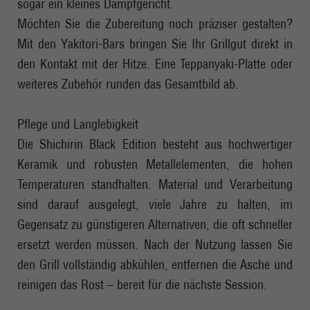
sogar ein kleines Dampfgericht.
Möchten Sie die Zubereitung noch präziser gestalten?
Mit den Yakitori-Bars bringen Sie Ihr Grillgut direkt in
den Kontakt mit der Hitze. Eine Teppanyaki-Platte oder
weiteres Zubehör runden das Gesamtbild ab.
Pflege und Langlebigkeit
Die Shichirin Black Edition besteht aus hochwertiger
Keramik und robusten Metallelementen, die hohen
Temperaturen standhalten. Material und Verarbeitung
sind darauf ausgelegt, viele Jahre zu halten, im
Gegensatz zu günstigeren Alternativen, die oft schneller
ersetzt werden müssen. Nach der Nutzung lassen Sie
den Grill vollständig abkühlen, entfernen die Asche und
reinigen das Rost – bereit für die nächste Session.