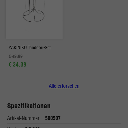
YAKINIKU Tandoori-Set
€ 42.99
€ 34.39
Alle erforschen
Spezifikationen
Artikel-Nummer
500507