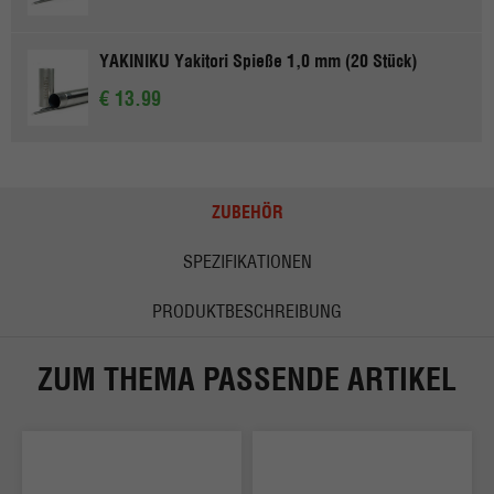
YAKINIKU Yakitori Spieße 1,0 mm (20 Stück)
€ 13.99
ZUBEHÖR
SPEZIFIKATIONEN
PRODUKTBESCHREIBUNG
ZUM THEMA PASSENDE ARTIKEL