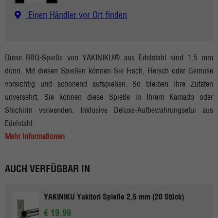
Einen Händler vor Ort finden
Diese BBQ-Spieße von YAKINIKU® aus Edelstahl sind 1,5 mm
dünn. Mit diesen Spießen können Sie Fisch, Fleisch oder Gemüse
vorsichtig und schonend aufspießen. So bleiben Ihre Zutaten
unversehrt. Sie können diese Spieße in Ihrem Kamado oder
Shichirin verwenden. Inklusive Deluxe-Aufbewahrungsetui aus
Edelstahl.
Mehr Informationen
AUCH VERFÜGBAR IN
YAKINIKU Yakitori Spieße 2,5 mm (20 Stück)
€ 19.99