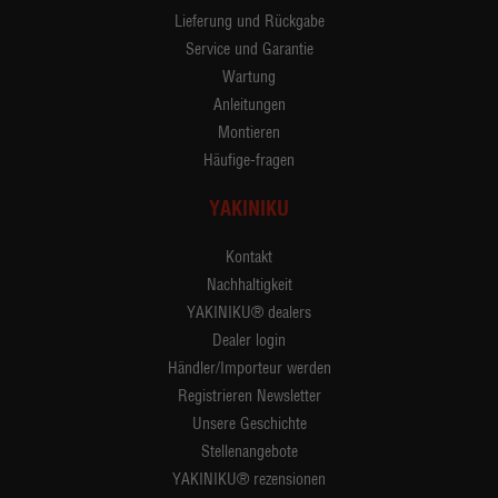
Lieferung und Rückgabe
Service und Garantie
Wartung
Anleitungen
Montieren
Häufige-fragen
YAKINIKU
Kontakt
Nachhaltigkeit
YAKINIKU® dealers
Dealer login
Händler/Importeur werden
Registrieren Newsletter
Unsere Geschichte
Stellenangebote
YAKINIKU® rezensionen