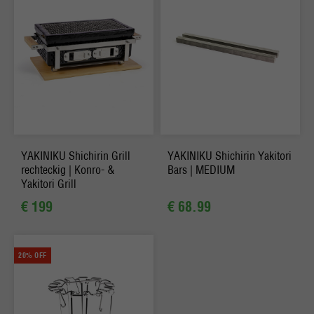
YAKINIKU Shichirin Grill
YAKINIKU Shichirin Yakitori
rechteckig | Konro- &
Bars | MEDIUM
Yakitori Grill
€ 199
€ 68.99
20% OFF