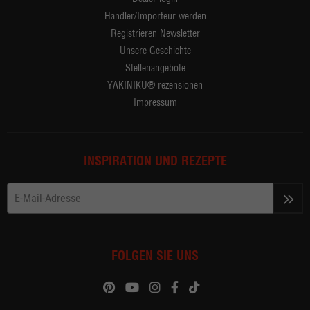
Händler/Importeur werden
Registrieren Newsletter
Unsere Geschichte
Stellenangebote
YAKINIKU® rezensionen
Impressum
INSPIRATION UND REZEPTE
>>
FOLGEN SIE UNS