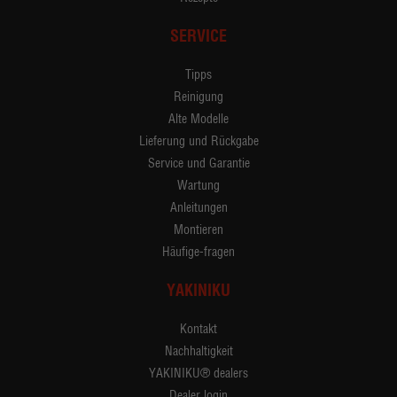
SERVICE
Tipps
Reinigung
Alte Modelle
Lieferung und Rückgabe
Service und Garantie
Wartung
Anleitungen
Montieren
Häufige-fragen
YAKINIKU
Kontakt
Nachhaltigkeit
YAKINIKU® dealers
Dealer login