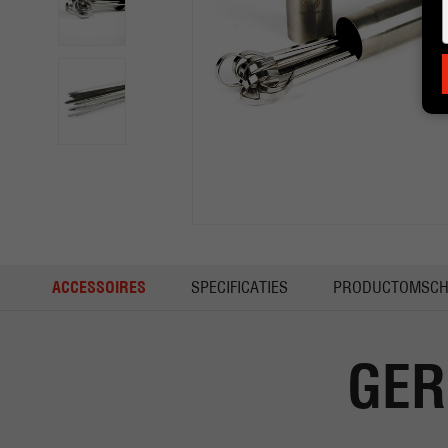
ACCESSOIRES
SPECIFICATIES
PRODUCTOMSCH
GER