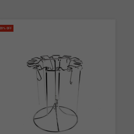
20% OFF