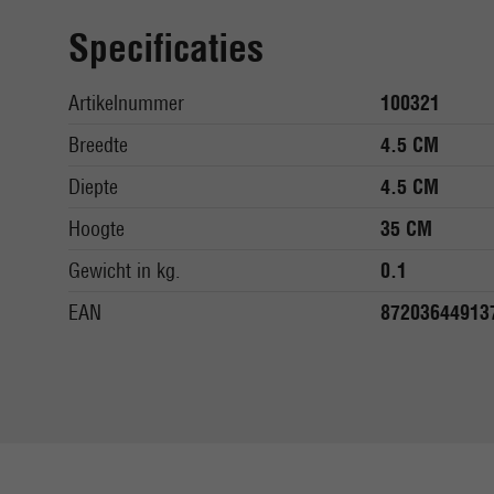
Specificaties
Artikelnummer
100321
Breedte
4.5 CM
Diepte
4.5 CM
Hoogte
35 CM
Gewicht in kg.
0.1
EAN
87203644913