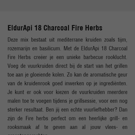
EldurApi 18 Charcoal Fire Herbs
Deze mix bestaat uit mediterrane kruiden zoals tijm,
rozemarijn en basilicum. Met de EldurApi 18 Charcoal
Fire Herbs creëer je een unieke barbecue rooklucht.
Voeg de vuurkruiden direct bij de start van het grillen
toe aan je gloeiende kolen. Zo kan de aromatische geur
van de kruidenrook goed inwerken op je ingrediënten.
Je kunt er ook voor kiezen de vuurkruiden meerdere
malen toe te voegen tijdens je grillsessie, voor een nog
sterker resultaat. Ben jij een echte vuurliefhebber? Dan
zijn de Fire herbs perfect om een heerlijke grill- en
rooksmaak af te geven aan al jouw vlees- en