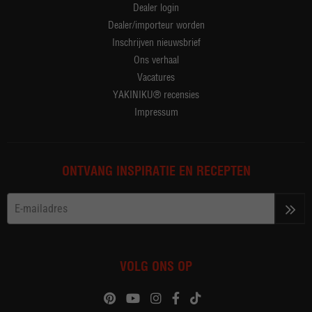
Dealer login
Dealer/importeur worden
Inschrijven nieuwsbrief
Ons verhaal
Vacatures
YAKINIKU® recensies
Impressum
ONTVANG INSPIRATIE EN RECEPTEN
>>
VOLG ONS OP