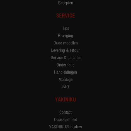
Recepten
SERVICE
Tips
Reiniging
Oude modellen
Levering & retour
Service & garantie
Onderhoud
Handleidingen
Montage
FAQ
YAKINIKU
Contact
Duurzaamheid
YAKINIKU® dealers