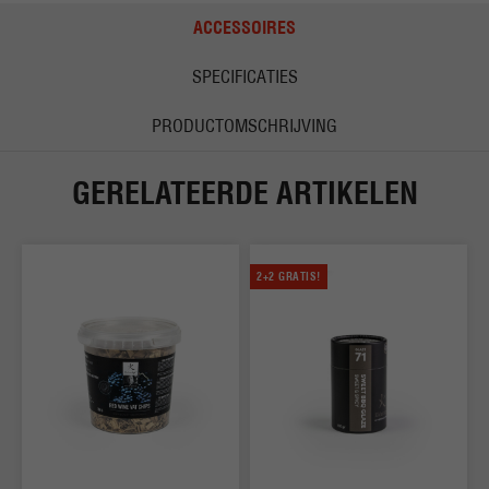
ACCESSOIRES
SPECIFICATIES
PRODUCTOMSCHRIJVING
GERELATEERDE ARTIKELEN
2+2 GRATIS!