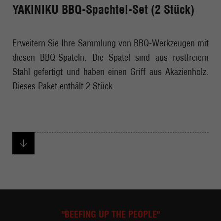
YAKINIKU BBQ-Spachtel-Set (2 Stück)
Erweitern Sie Ihre Sammlung von BBQ-Werkzeugen mit
diesen BBQ-Spateln. Die Spatel sind aus rostfreiem
Stahl gefertigt und haben einen Griff aus Akazienholz.
Dieses Paket enthält 2 Stück.
"BEEFING UP THE PEOPLE"