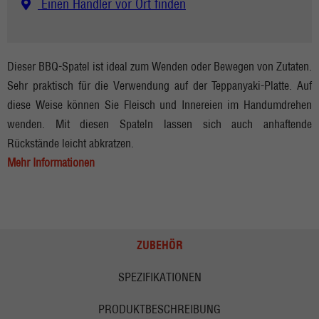
Einen Händler vor Ort finden
Dieser BBQ-Spatel ist ideal zum Wenden oder Bewegen von Zutaten.
Sehr praktisch für die Verwendung auf der Teppanyaki-Platte. Auf
diese Weise können Sie Fleisch und Innereien im Handumdrehen
wenden. Mit diesen Spateln lassen sich auch anhaftende
Rückstände leicht abkratzen.
Mehr Informationen
ZUBEHÖR
SPEZIFIKATIONEN
PRODUKTBESCHREIBUNG