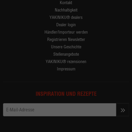
Kontakt
Nachhaltigkeit
YAKINIKU® dealers
Dealer login
Händler/Importeur werden
Registrieren Newsletter
Unsere Geschichte
Stellenangebote
YAKINIKU® rezensionen
Impressum
INSPIRATION UND REZEPTE
>>