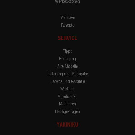
Werbeaktionen
Mancave
Rezepte
SERVICE
Tipps
Reinigung
Alte Modelle
Lieferung und Rückgabe
Service und Garantie
Wartung
Anleitungen
Montieren
Häufige-fragen
YAKINIKU