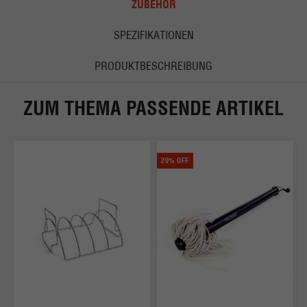
ZUBEHÖR
SPEZIFIKATIONEN
PRODUKTBESCHREIBUNG
ZUM THEMA PASSENDE ARTIKEL
20% OFF