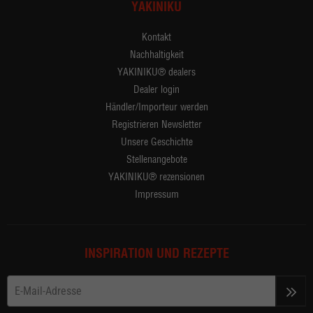
YAKINIKU
Kontakt
Nachhaltigkeit
YAKINIKU® dealers
Dealer login
Händler/Importeur werden
Registrieren Newsletter
Unsere Geschichte
Stellenangebote
YAKINIKU® rezensionen
Impressum
INSPIRATION UND REZEPTE
>>