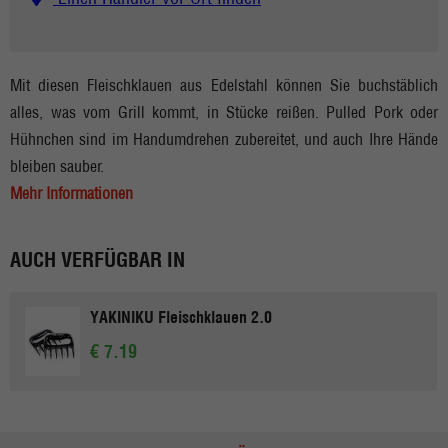
Mit diesen Fleischklauen aus Edelstahl können Sie buchstäblich
alles, was vom Grill kommt, in Stücke reißen. Pulled Pork oder
Hühnchen sind im Handumdrehen zubereitet, und auch Ihre Hände
bleiben sauber.
Mehr Informationen
AUCH VERFÜGBAR IN
YAKINIKU Fleischklauen 2.0
€ 7.19