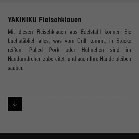
YAKINIKU Fleischklauen
Mit diesen Fleischklauen aus Edelstahl können Sie
buchstäblich alles, was vom Grill kommt, in Stücke
reißen. Pulled Pork oder Hühnchen sind im
Handumdrehen zubereitet, und auch Ihre Hände bleiben
sauber.