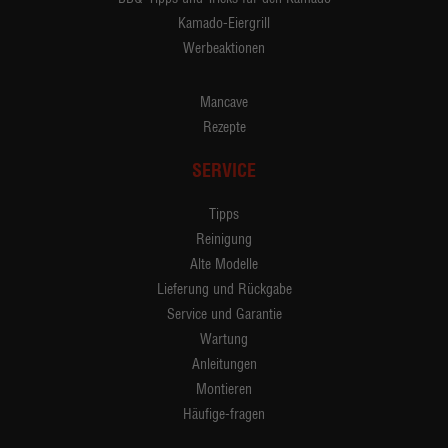
Kamado-Eiergrill
Werbeaktionen
Mancave
Rezepte
SERVICE
Tipps
Reinigung
Alte Modelle
Lieferung und Rückgabe
Service und Garantie
Wartung
Anleitungen
Montieren
Häufige-fragen