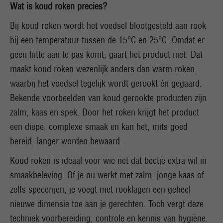
Wat is koud roken precies?
Bij koud roken wordt het voedsel blootgesteld aan rook
bij een temperatuur tussen de 15°C en 25°C. Omdat er
geen hitte aan te pas komt, gaart het product niet. Dat
maakt koud roken wezenlijk anders dan warm roken,
waarbij het voedsel tegelijk wordt gerookt én gegaard.
Bekende voorbeelden van koud gerookte producten zijn
zalm, kaas en spek. Door het roken krijgt het product
een diepe, complexe smaak en kan het, mits goed
bereid, langer worden bewaard.
Koud roken is ideaal voor wie net dat beetje extra wil in
smaakbeleving. Of je nu werkt met zalm, jonge kaas of
zelfs specerijen, je voegt met rooklagen een geheel
nieuwe dimensie toe aan je gerechten. Toch vergt deze
techniek voorbereiding, controle en kennis van hygiëne.