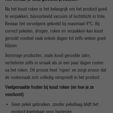
Na het koud roken is het belangrijk om het product goed
te verpakken, bijvoorbeeld vacuüm of luchtdicht in folie.
Bewaar het vervolgens gekoeld bij maximaal 4°C. Bij
correct pekelen, drogen, roken en verpakken kan koud
gerookt voedsel vaak enkele dagen tot zelfs weken goed
blijven.
Sommige producten, zoals koud gerookte zalm,
verbeteren zelfs in smaak als ze een paar dagen rusten
na het roken. Dit proces heet ‘rijpen’ en zorgt ervoor dat
de rooksmaak zich volledig verspreidt in het product.
Veelgemaakte fouten bij koud roken (en hoe je ze
voorkomt)
Geen pekel gebruiken: zonder pekellaag blijft het
product kwetsbaar voor bacteriën.