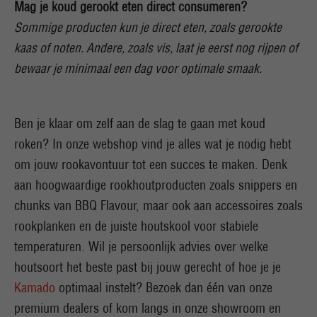
Mag je koud gerookt eten direct consumeren?
Sommige producten kun je direct eten, zoals gerookte
kaas of noten. Andere, zoals vis, laat je eerst nog rijpen of
bewaar je minimaal een dag voor optimale smaak.
Ben je klaar om zelf aan de slag te gaan met koud
roken? In onze webshop vind je alles wat je nodig hebt
om jouw rookavontuur tot een succes te maken. Denk
aan hoogwaardige rookhoutproducten zoals snippers en
chunks van BBQ Flavour, maar ook aan accessoires zoals
rookplanken en de juiste houtskool voor stabiele
temperaturen. Wil je persoonlijk advies over welke
houtsoort het beste past bij jouw gerecht of hoe je je
Kamado
optimaal instelt? Bezoek dan één van onze
premium dealers of kom langs in onze showroom en