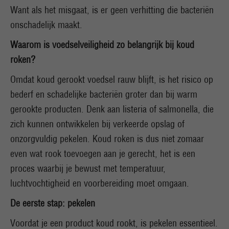
Want als het misgaat, is er geen verhitting die bacteriën
onschadelijk maakt.
Waarom is voedselveiligheid zo belangrijk bij koud
roken?
Omdat koud gerookt voedsel rauw blijft, is het risico op
bederf en schadelijke bacteriën groter dan bij warm
gerookte producten. Denk aan listeria of salmonella, die
zich kunnen ontwikkelen bij verkeerde opslag of
onzorgvuldig pekelen. Koud roken is dus niet zomaar
even wat rook toevoegen aan je gerecht, het is een
proces waarbij je bewust met temperatuur,
luchtvochtigheid en voorbereiding moet omgaan.
De eerste stap: pekelen
Voordat je een product koud rookt, is pekelen essentieel.