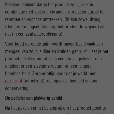
Pekelen betekent dat je het product zout, vaak in
combinatie met suiker en kruiden, om bacteriegroei te
remmen en vocht te onttrekken. Dit kan zowel droog
(door zoutmengsel direct op het product te wrijven) als
nat (in een zoutwateroplossing).
Voor koud gerookte zalm wordt bijvoorbeeld vaak een
mengsel van zout, suiker en kruiden gebruikt. Laat je het
product enkele uren tot zelfs een etmaal pekelen, dan
ontstaat er een stevige structuur en een langere
houdbaarheid. Zorg er altijd voor dat je werkt met
pekelzout
(nitrietzout), dat speciaal bedoeld is voor
conservering.
De pellicle: een plakkerig schild
Na het pekelen is het belangrijk om het product goed te