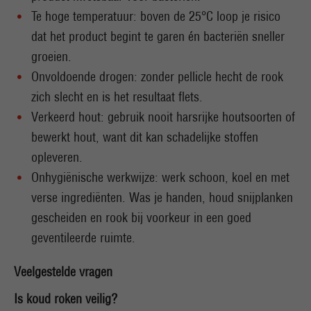
Te hoge temperatuur: boven de 25°C loop je risico
dat het product begint te garen én bacteriën sneller
groeien.
Onvoldoende drogen: zonder pellicle hecht de rook
zich slecht en is het resultaat flets.
Verkeerd hout: gebruik nooit harsrijke houtsoorten of
bewerkt hout, want dit kan schadelijke stoffen
opleveren.
Onhygiënische werkwijze: werk schoon, koel en met
verse ingrediënten. Was je handen, houd snijplanken
gescheiden en rook bij voorkeur in een goed
geventileerde ruimte.
Veelgestelde vragen
Is koud roken veilig?