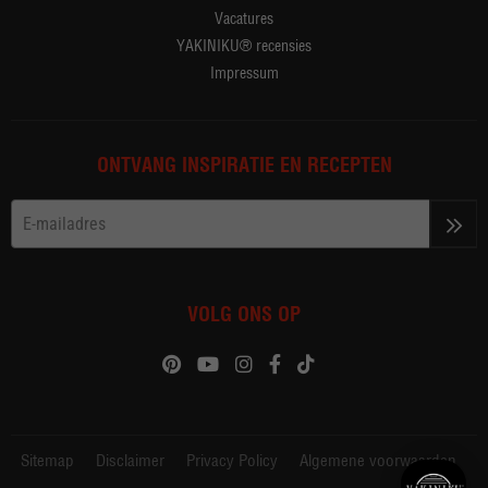
Vacatures
YAKINIKU® recensies
Impressum
ONTVANG INSPIRATIE EN RECEPTEN
>>
VOLG ONS OP
Sitemap
Disclaimer
Privacy Policy
Algemene voorwaarden