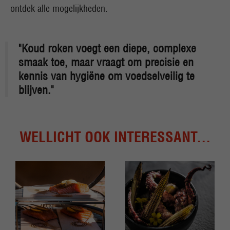
ontdek alle mogelijkheden.
"Koud roken voegt een diepe, complexe
smaak toe, maar vraagt om precisie en
kennis van hygiëne om voedselveilig te
blijven."
WELLICHT OOK INTERESSANT...