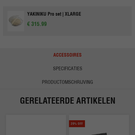
YAKINIKU Pro set | XLARGE
€ 315.99
ACCESSOIRES
SPECIFICATIES
PRODUCTOMSCHRIJVING
GERELATEERDE ARTIKELEN
20% OFF