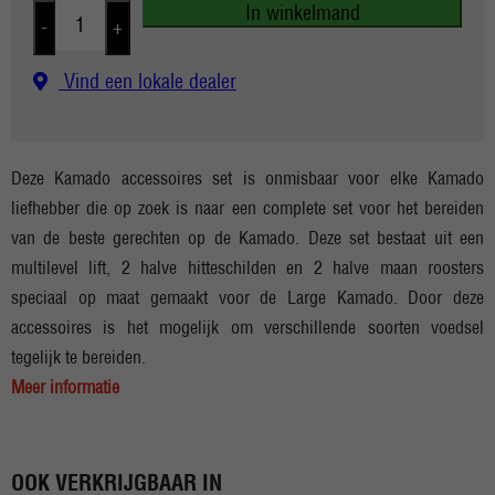
In winkelmand
-
+
Vind een lokale dealer
Deze Kamado accessoires set is onmisbaar voor elke Kamado
liefhebber die op zoek is naar een complete set voor het bereiden
van de beste gerechten op de Kamado. Deze set bestaat uit een
multilevel lift, 2 halve hitteschilden en 2 halve maan roosters
speciaal op maat gemaakt voor de Large Kamado. Door deze
accessoires is het mogelijk om verschillende soorten voedsel
tegelijk te bereiden.
Meer informatie
OOK VERKRIJGBAAR IN