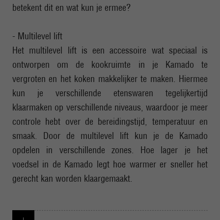
betekent dit en wat kun je ermee?
- Multilevel lift
Het multilevel lift is een accessoire wat speciaal is
ontworpen om de kookruimte in je Kamado te
vergroten en het koken makkelijker te maken. Hiermee
kun je verschillende etenswaren tegelijkertijd
klaarmaken op verschillende niveaus, waardoor je meer
controle hebt over de bereidingstijd, temperatuur en
smaak. Door de multilevel lift kun je de Kamado
opdelen in verschillende zones. Hoe lager je het
voedsel in de Kamado legt hoe warmer er sneller het
gerecht kan worden klaargemaakt.