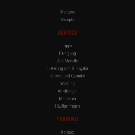
Mancave
Rezepte
SERVICE
Tipps
Reinigung
Alte Modelle
Lieferung und Rückgabe
Service und Garantie
Wartung
Anleitungen
Montieren
Häufige-fragen
YAKINIKU
Kontakt