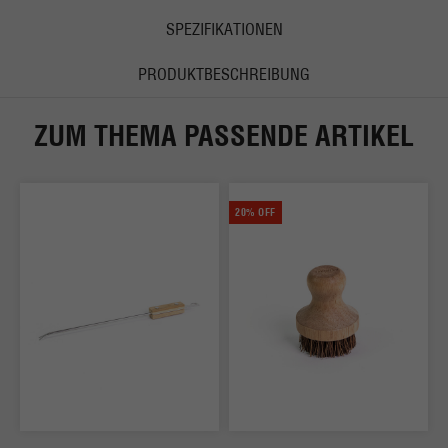
SPEZIFIKATIONEN
PRODUKTBESCHREIBUNG
ZUM THEMA PASSENDE ARTIKEL
20% OFF