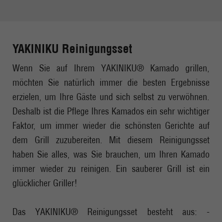
YAKINIKU Reinigungsset
Wenn Sie auf Ihrem YAKINIKU® Kamado grillen,
möchten Sie natürlich immer die besten Ergebnisse
erzielen, um Ihre Gäste und sich selbst zu verwöhnen.
Deshalb ist die Pflege Ihres Kamados ein sehr wichtiger
Faktor, um immer wieder die schönsten Gerichte auf
dem Grill zuzubereiten. Mit diesem Reinigungsset
haben Sie alles, was Sie brauchen, um Ihren Kamado
immer wieder zu reinigen. Ein sauberer Grill ist ein
glücklicher Griller!
Das YAKINIKU® Reinigungsset besteht aus: -