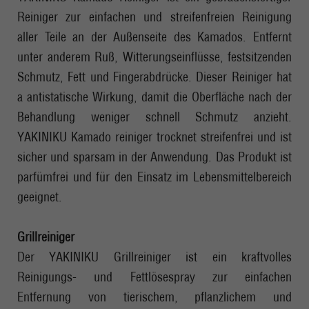
Reiniger zur einfachen und streifenfreien Reinigung
aller Teile an der Außenseite des Kamados. Entfernt
unter anderem Ruß, Witterungseinflüsse, festsitzenden
Schmutz, Fett und Fingerabdrücke. Dieser Reiniger hat
a antistatische Wirkung, damit die Oberfläche nach der
Behandlung weniger schnell Schmutz anzieht.
YAKINIKU Kamado reiniger trocknet streifenfrei und ist
sicher und sparsam in der Anwendung. Das Produkt ist
parfümfrei und für den Einsatz im Lebensmittelbereich
geeignet.
Grillreiniger
Der YAKINIKU Grillreiniger ist ein kraftvolles
Reinigungs- und Fettlösespray zur einfachen
Entfernung von tierischem, pflanzlichem und