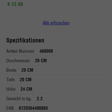
€ 13.99
Alle erforschen
Spezifikationen
Artikel-Nummer
400000
Durchmesser
20 CM
Breite
20 CM
Tiefe
20 CM
Höhe
24 CM
Gewicht in kg.
2.2
EAN
8720364490805