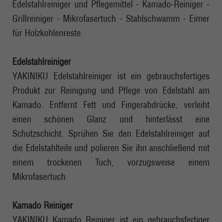
Edelstahlreiniger und Pflegemittel - Kamado-Reiniger -
Grillreiniger - Mikrofasertuch - Stahlschwamm - Eimer
für Holzkohlenreste.
Edelstahlreiniger
YAKINIKU Edelstahlreiniger ist ein gebrauchsfertiges
Produkt zur Reinigung und Pflege von Edelstahl am
Kamado. Entfernt Fett und Fingerabdrücke, verleiht
einen schönen Glanz und hinterlässt eine
Schutzschicht. Sprühen Sie den Edelstahlreiniger auf
die Edelstahlteile und polieren Sie ihn anschließend mit
einem trockenen Tuch, vorzugsweise einem
Mikrofasertuch.
Kamado Reiniger
YAKINIKU Kamado Reiniger ist ein gebrauchsfertiger