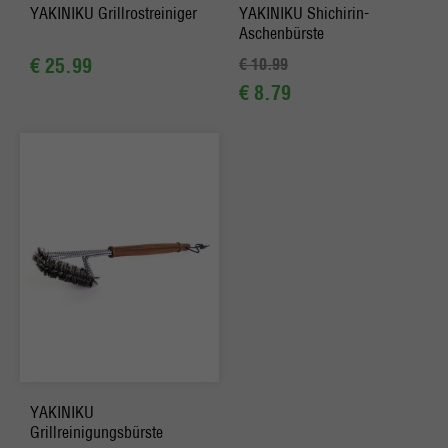
YAKINIKU Grillrostreiniger
YAKINIKU Shichirin-
Aschenbürste
€ 25.99
€ 10.99
€ 8.79
YAKINIKU
Grillreinigungsbürste