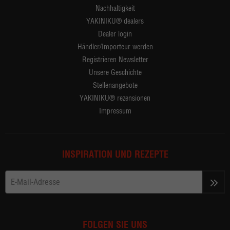
Nachhaltigkeit
YAKINIKU® dealers
Dealer login
Händler/Importeur werden
Registrieren Newsletter
Unsere Geschichte
Stellenangebote
YAKINIKU® rezensionen
Impressum
INSPIRATION UND REZEPTE
>>
FOLGEN SIE UNS