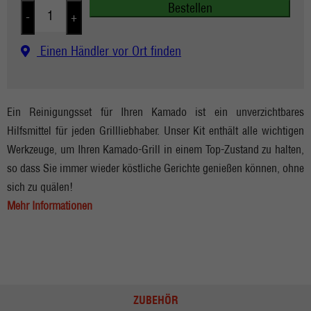
Bestellen
-
+
Einen Händler vor Ort finden
Ein Reinigungsset für Ihren Kamado ist ein unverzichtbares
Hilfsmittel für jeden Grillliebhaber. Unser Kit enthält alle wichtigen
Werkzeuge, um Ihren Kamado-Grill in einem Top-Zustand zu halten,
so dass Sie immer wieder köstliche Gerichte genießen können, ohne
sich zu quälen!
Mehr Informationen
ZUBEHÖR