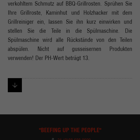
verkohltem Schmutz auf BBQ-Grillrosten. Sprühen Sie
Ihre Grillroste, Kaminhut und Holzhacker mit dem
Grillreiniger ein, lassen Sie ihn kurz einwirken und
stellen Sie die Teile in die Spülmaschine. Die
Spülmaschine wird alle Rückstände von den Teilen
abspülen. Nicht auf gusseisernen Produkten
verwenden! Der PH-Wert beträgt 13.
"BEEFING UP THE PEOPLE"