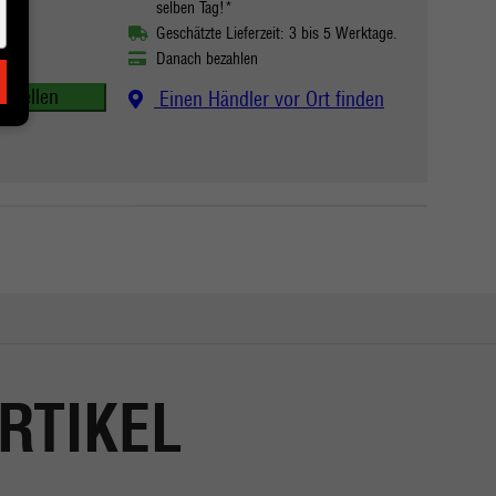
selben Tag!*
Geschätzte Lieferzeit: 3 bis 5 Werktage.
Danach bezahlen
estellen
Einen Händler vor Ort finden
RTIKEL