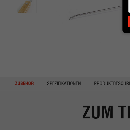
ZUBEHÖR
SPEZIFIKATIONEN
PRODUKTBESCHR
ZUM T