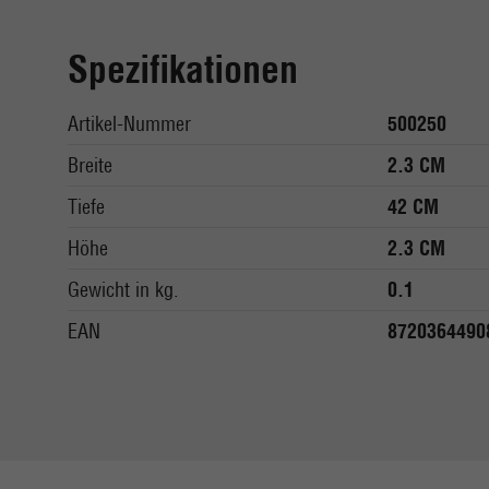
Spezifikationen
Artikel-Nummer
500250
Breite
2.3 CM
Tiefe
42 CM
Höhe
2.3 CM
Gewicht in kg.
0.1
EAN
8720364490