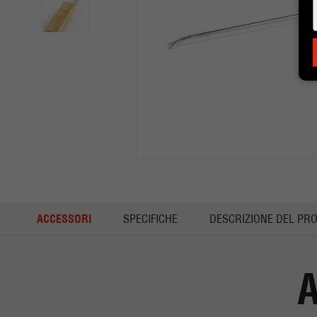
ACCESSORI
SPECIFICHE
DESCRIZIONE DEL PR
A