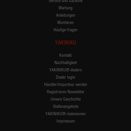
Service und Garantie
Wartung
Anleitungen
Montieren
Häufige-fragen
YAKINIKU
Kontakt
Nachhaltigkeit
YAKINIKU® dealers
Dealer login
Händler/Importeur werden
Registrieren Newsletter
Unsere Geschichte
Stellenangebote
YAKINIKU® rezensionen
Impressum