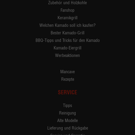
Zubehör und Holzkohle
Fanshop
Keramikgrill
Welchen Kamado soll ich kaufen?
Bester Kamado-Grill
BBQ-Tipps und Tricks für den Kamado
Kamado-Eiergrill
Werbeaktionen
Mancave
Rezepte
SERVICE
Tipps
Reinigung
Alte Modelle
Lieferung und Rückgabe