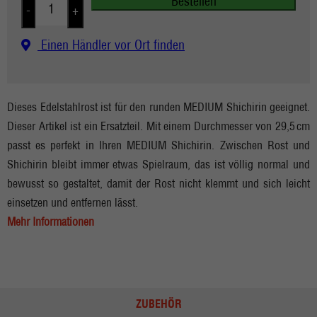
Bestellen
-
+
Einen Händler vor Ort finden
Dieses Edelstahlrost ist für den runden MEDIUM Shichirin geeignet.
Dieser Artikel ist ein Ersatzteil. Mit einem Durchmesser von 29,5 cm
passt es perfekt in Ihren MEDIUM Shichirin. Zwischen Rost und
Shichirin bleibt immer etwas Spielraum, das ist völlig normal und
bewusst so gestaltet, damit der Rost nicht klemmt und sich leicht
einsetzen und entfernen lässt.
Mehr Informationen
ZUBEHÖR