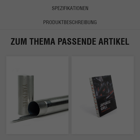
SPEZIFIKATIONEN
PRODUKTBESCHREIBUNG
ZUM THEMA PASSENDE ARTIKEL