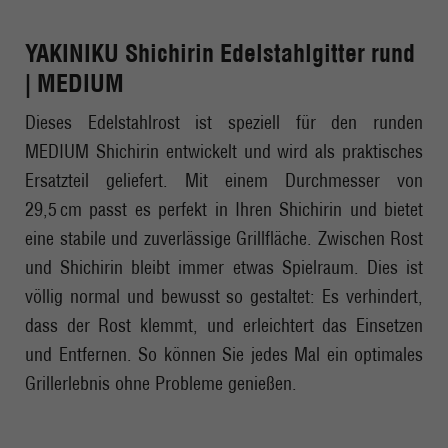
YAKINIKU Shichirin Edelstahlgitter rund
| MEDIUM
Dieses Edelstahlrost ist speziell für den runden
MEDIUM Shichirin entwickelt und wird als praktisches
Ersatzteil geliefert. Mit einem Durchmesser von
29,5 cm passt es perfekt in Ihren Shichirin und bietet
eine stabile und zuverlässige Grillfläche. Zwischen Rost
und Shichirin bleibt immer etwas Spielraum. Dies ist
völlig normal und bewusst so gestaltet: Es verhindert,
dass der Rost klemmt, und erleichtert das Einsetzen
und Entfernen. So können Sie jedes Mal ein optimales
Grillerlebnis ohne Probleme genießen.