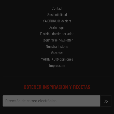
Contact
Sostenibilidad
YAKINIKU® dealers
Dealer login
Distribuidor/importador
Registrarse newsletter
Nuestra historia
Vacantes
YAKINIKU® opiniones
Impressum
OBTENER INSPIRACIÓN Y RECETAS
>>