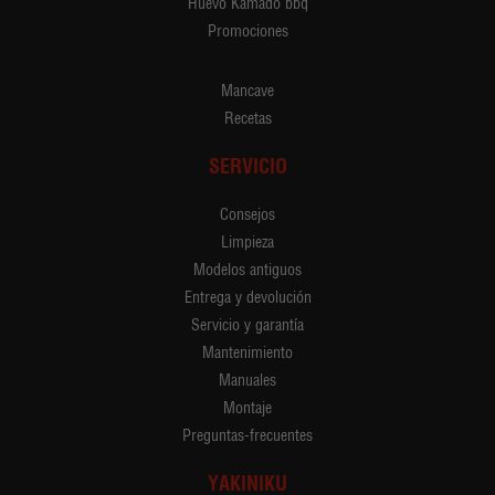
Huevo Kamado bbq
Promociones
Mancave
Recetas
SERVICIO
Consejos
Limpieza
Modelos antiguos
Entrega y devolución
Servicio y garantía
Mantenimiento
Manuales
Montaje
Preguntas-frecuentes
YAKINIKU