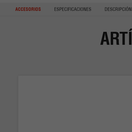
ACCESORIOS
ESPECIFICACIONES
DESCRIPCIÓN
ART