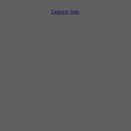
Explorar todo