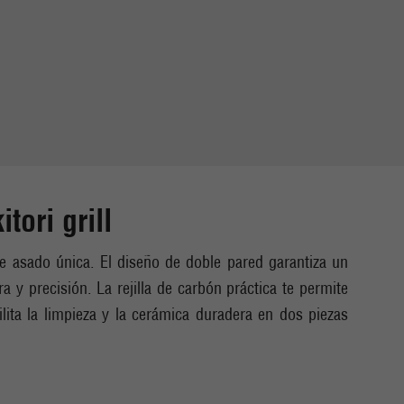
ori grill
e asado única. El diseño de doble pared garantiza un
a y precisión. La rejilla de carbón práctica te permite
ilita la limpieza y la cerámica duradera en dos piezas