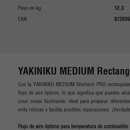
Peso en kg.
12.3
EAN
872036
YAKINIKU MEDIUM Rectangula
Con la YAKINIKU MEDIUM Shichirin PRO rectangular | 
flujo de aire óptimo, lo que significa que puedes alca
crear zonas fácilmente: ideal para preparar diferente
evita roturas y facilita posibles reparaciones. ¡Verd
Flujo de aire óptimo para temperatura de combustión