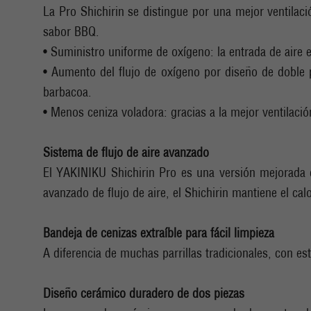
La Pro Shichirin se distingue por una mejor ventilac
sabor BBQ.
• Suministro uniforme de oxígeno: la entrada de aire e
• Aumento del flujo de oxígeno por diseño de doble p
barbacoa.
• Menos ceniza voladora: gracias a la mejor ventilac
Sistema de flujo de aire avanzado
El YAKINIKU Shichirin Pro es una versión mejorada de
avanzado de flujo de aire, el Shichirin mantiene el 
Bandeja de cenizas extraíble para fácil limpieza
A diferencia de muchas parrillas tradicionales, con est
Diseño cerámico duradero de dos piezas