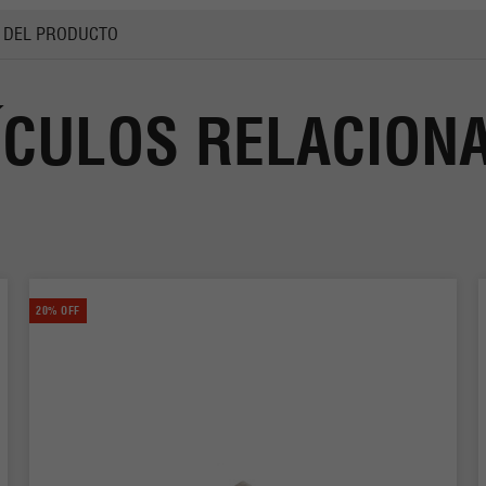
 DEL PRODUCTO
ÍCULOS RELACION
20% OFF