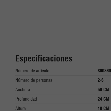
Especificaciones
Número de artículo
800860
Número de personas
2-6
Anchura
50 CM
Profundidad
24 CM
Altura
18 CM