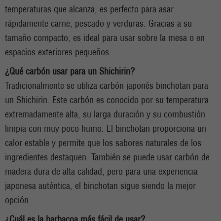
temperaturas que alcanza, es perfecto para asar
rápidamente carne, pescado y verduras. Gracias a su
tamaño compacto, es ideal para usar sobre la mesa o en
espacios exteriores pequeños.
¿Qué carbón usar para un Shichirin?
Tradicionalmente se utiliza carbón japonés binchotan para
un Shichirin. Este carbón es conocido por su temperatura
extremadamente alta, su larga duración y su combustión
limpia con muy poco humo. El binchotan proporciona un
calor estable y permite que los sabores naturales de los
ingredientes destaquen. También se puede usar carbón de
madera dura de alta calidad, pero para una experiencia
japonesa auténtica, el binchotan sigue siendo la mejor
opción.
¿Cuál es la barbacoa más fácil de usar?