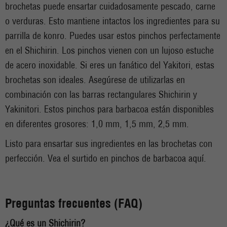
brochetas puede ensartar cuidadosamente pescado, carne
o verduras. Esto mantiene intactos los ingredientes para su
parrilla de konro. Puedes usar estos pinchos perfectamente
en el Shichirin. Los pinchos vienen con un lujoso estuche
de acero inoxidable. Si eres un fanático del Yakitori, estas
brochetas son ideales. Asegúrese de utilizarlas en
combinación con las barras rectangulares Shichirin y
Yakinitori. Estos pinchos para barbacoa están disponibles
en diferentes grosores: 1,0 mm, 1,5 mm, 2,5 mm.
Listo para ensartar sus ingredientes en las brochetas con
perfección. Vea el surtido en pinchos de barbacoa aquí.
Preguntas frecuentes (FAQ)
¿Qué es un Shichirin?