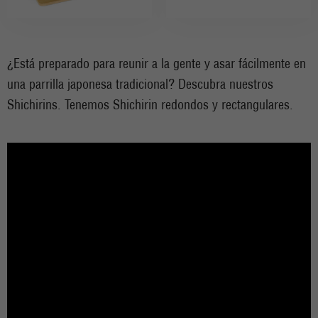
¿Está preparado para reunir a la gente y asar fácilmente en
una parrilla japonesa tradicional? Descubra nuestros
Shichirins. Tenemos Shichirin redondos y rectangulares.