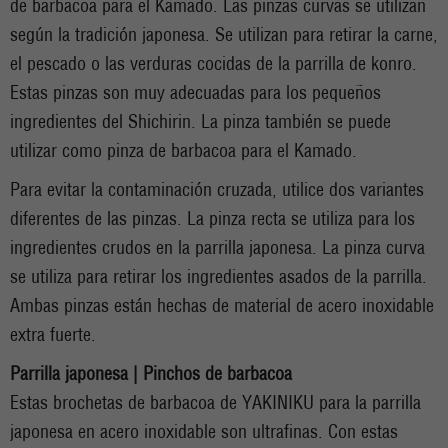
de barbacoa para el Kamado. Las pinzas curvas se utilizan
según la tradición japonesa. Se utilizan para retirar la carne,
el pescado o las verduras cocidas de la parrilla de konro.
Estas pinzas son muy adecuadas para los pequeños
ingredientes del Shichirin. La pinza también se puede
utilizar como pinza de barbacoa para el Kamado.
Para evitar la contaminación cruzada, utilice dos variantes
diferentes de las pinzas. La pinza recta se utiliza para los
ingredientes crudos en la parrilla japonesa. La pinza curva
se utiliza para retirar los ingredientes asados de la parrilla.
Ambas pinzas están hechas de material de acero inoxidable
extra fuerte.
Parrilla japonesa | Pinchos de barbacoa
Estas brochetas de barbacoa de YAKINIKU para la parrilla
japonesa en acero inoxidable son ultrafinas. Con estas