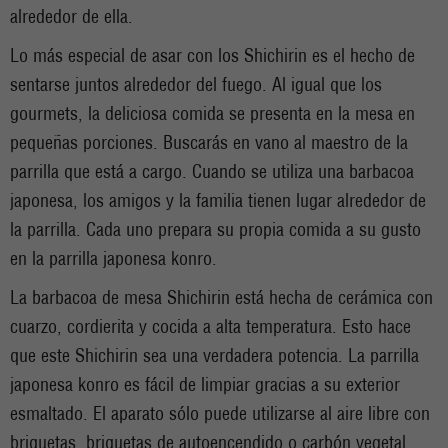
alrededor de ella.
Lo más especial de asar con los Shichirin es el hecho de
sentarse juntos alrededor del fuego. Al igual que los
gourmets, la deliciosa comida se presenta en la mesa en
pequeñas porciones. Buscarás en vano al maestro de la
parrilla que está a cargo. Cuando se utiliza una barbacoa
japonesa, los amigos y la familia tienen lugar alrededor de
la parrilla. Cada uno prepara su propia comida a su gusto
en la parrilla japonesa konro.
La barbacoa de mesa Shichirin está hecha de cerámica con
cuarzo, cordierita y cocida a alta temperatura. Esto hace
que este Shichirin sea una verdadera potencia. La parrilla
japonesa konro es fácil de limpiar gracias a su exterior
esmaltado. El aparato sólo puede utilizarse al aire libre con
briquetas, briquetas de autoencendido o carbón vegetal.