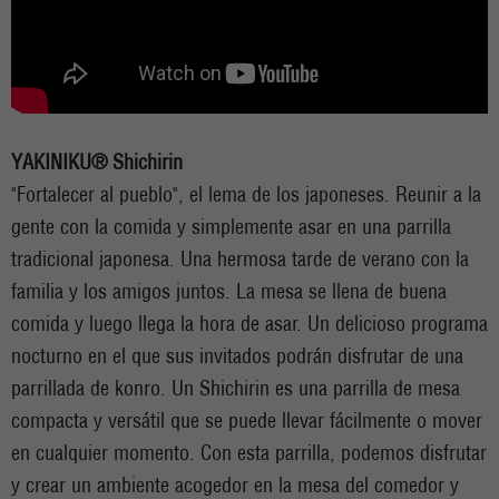
YAKINIKU® Shichirin
"Fortalecer al pueblo", el lema de los japoneses. Reunir a la
gente con la comida y simplemente asar en una parrilla
tradicional japonesa. Una hermosa tarde de verano con la
familia y los amigos juntos. La mesa se llena de buena
comida y luego llega la hora de asar. Un delicioso programa
nocturno en el que sus invitados podrán disfrutar de una
parrillada de konro. Un Shichirin es una parrilla de mesa
compacta y versátil que se puede llevar fácilmente o mover
en cualquier momento. Con esta parrilla, podemos disfrutar
y crear un ambiente acogedor en la mesa del comedor y