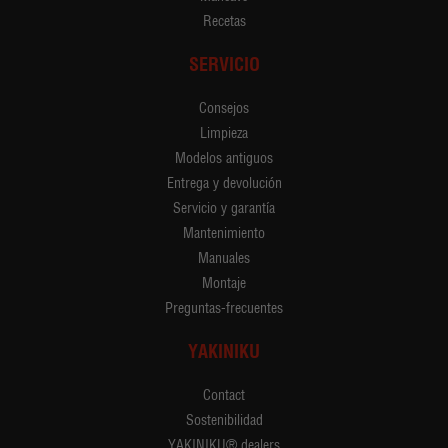
Recetas
SERVICIO
Consejos
Limpieza
Modelos antiguos
Entrega y devolución
Servicio y garantía
Mantenimiento
Manuales
Montaje
Preguntas-frecuentes
YAKINIKU
Contact
Sostenibilidad
YAKINIKU® dealers