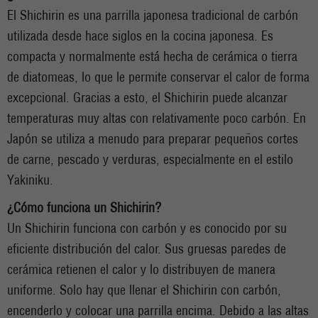
El Shichirin es una parrilla japonesa tradicional de carbón
utilizada desde hace siglos en la cocina japonesa. Es
compacta y normalmente está hecha de cerámica o tierra
de diatomeas, lo que le permite conservar el calor de forma
excepcional. Gracias a esto, el Shichirin puede alcanzar
temperaturas muy altas con relativamente poco carbón. En
Japón se utiliza a menudo para preparar pequeños cortes
de carne, pescado y verduras, especialmente en el estilo
Yakiniku.
¿Cómo funciona un Shichirin?
Un Shichirin funciona con carbón y es conocido por su
eficiente distribución del calor. Sus gruesas paredes de
cerámica retienen el calor y lo distribuyen de manera
uniforme. Solo hay que llenar el Shichirin con carbón,
encenderlo y colocar una parrilla encima. Debido a las altas