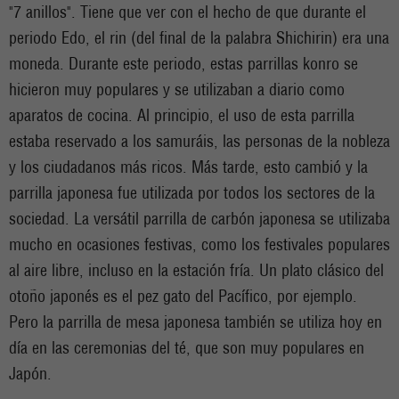
"7 anillos". Tiene que ver con el hecho de que durante el
periodo Edo, el rin (del final de la palabra Shichirin) era una
moneda. Durante este periodo, estas parrillas konro se
hicieron muy populares y se utilizaban a diario como
aparatos de cocina. Al principio, el uso de esta parrilla
estaba reservado a los samuráis, las personas de la nobleza
y los ciudadanos más ricos. Más tarde, esto cambió y la
parrilla japonesa fue utilizada por todos los sectores de la
sociedad. La versátil parrilla de carbón japonesa se utilizaba
mucho en ocasiones festivas, como los festivales populares
al aire libre, incluso en la estación fría. Un plato clásico del
otoño japonés es el pez gato del Pacífico, por ejemplo.
Pero la parrilla de mesa japonesa también se utiliza hoy en
día en las ceremonias del té, que son muy populares en
Japón.