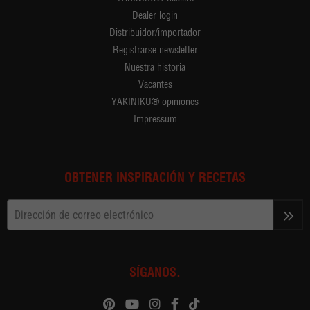
Dealer login
Distribuidor/importador
Registrarse newsletter
Nuestra historia
Vacantes
YAKINIKU® opiniones
Impressum
OBTENER INSPIRACIÓN Y RECETAS
>>
SÍGANOS.