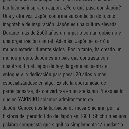
también se inspira en Japón. ¿Pero qué pasa con Japón?
Una y otra vez, Japón confirma su condición de fuente
inagotable de inspiración. Japón es una cultura elevada.
Durante más de 2500 años un imperio con un gobierno y
una organización central. Además, Japón se cerró al
mundo exterior durante siglos. Por lo tanto, ha creado un
mundo propio. Japón es un país que contrasta con
nosotros. En el Japón de hoy, la gente encuentra el
enfoque y la dedicación para pasar 20 años o más
especializándose en algo. Existe la oportunidad de
perfeccionarse, de convertirse en un shokunin. Y eso es lo
que en YAKINIKU solemos admirar tanto de
Japón. Conocemos la barbacoa de mesa Shichirin por la
historia del periodo Edo de Japón en 1603. Shichirin es una
palabra compuesta que significa simplemente "7 ruedas" o