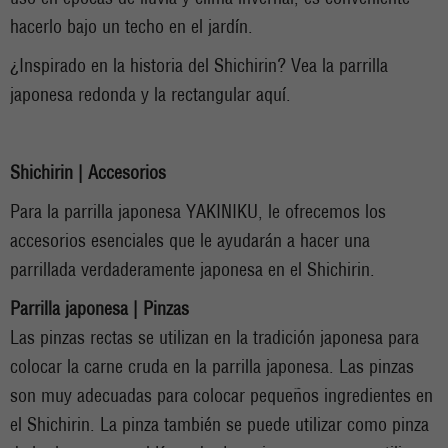
hacerlo bajo un techo en el jardín.
¿Inspirado en la historia del Shichirin? Vea la parrilla
japonesa redonda y la rectangular aquí.
Shichirin | Accesorios
Para la parrilla japonesa YAKINIKU, le ofrecemos los
accesorios esenciales que le ayudarán a hacer una
parrillada verdaderamente japonesa en el Shichirin.
Parrilla japonesa | Pinzas
Las pinzas rectas se utilizan en la tradición japonesa para
colocar la carne cruda en la parrilla japonesa. Las pinzas
son muy adecuadas para colocar pequeños ingredientes en
el Shichirin. La pinza también se puede utilizar como pinza