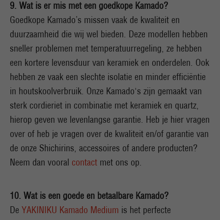
9. Wat is er mis met een goedkope Kamado?
Goedkope Kamado’s missen vaak de kwaliteit en
duurzaamheid die wij wel bieden.
Deze modellen hebben
sneller problemen met temperatuurregeling, ze hebben
een kortere levensduur van keramiek en onderdelen. Ook
hebben ze vaak een slechte isolatie en minder efficiëntie
in houtskoolverbruik. Onze Kamado's zijn gemaakt van
sterk cordieriet in combinatie met keramiek en quartz,
hierop geven we levenlangse garantie. Heb je hier vragen
over of heb je vragen over de kwaliteit en/of garantie van
de onze Shichirins, accessoires of andere producten?
Neem dan vooral
contact
met ons op.
10. Wat is een goede en betaalbare Kamado?
De
YAKINIKU Kamado Medium
is het perfecte