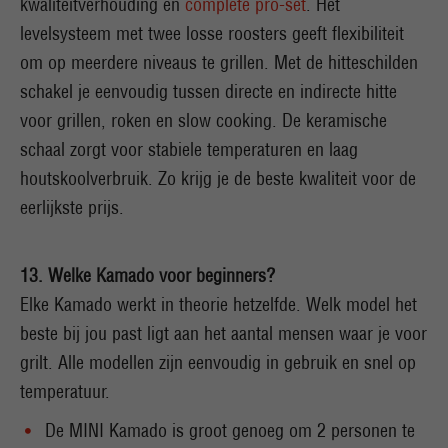
kwaliteitverhouding en
complete pro-set
. Het
levelsysteem met twee losse roosters geeft flexibiliteit
om op meerdere niveaus te grillen. Met de hitteschilden
schakel je eenvoudig tussen directe en indirecte hitte
voor grillen, roken en slow cooking. De keramische
schaal zorgt voor stabiele temperaturen en laag
houtskoolverbruik. Zo krijg je de beste kwaliteit voor de
eerlijkste prijs.
13. Welke Kamado voor beginners?
Elke Kamado werkt in theorie hetzelfde. Welk model het
beste bij jou past ligt aan het aantal mensen waar je voor
grilt. Alle modellen zijn eenvoudig in gebruik en snel op
temperatuur.
De MINI Kamado is groot genoeg om 2 personen te