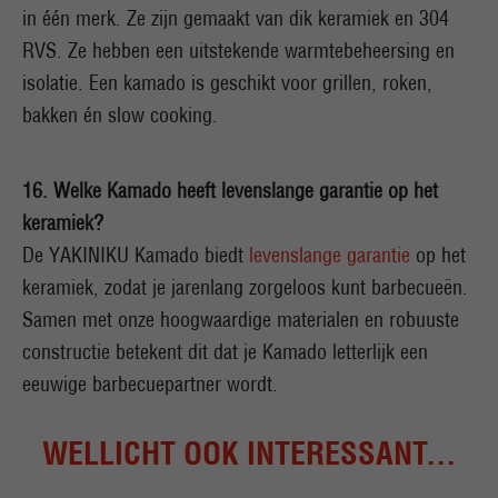
in één merk. Ze zijn gemaakt van dik keramiek en 304
RVS. Ze hebben een uitstekende warmtebeheersing en
isolatie. Een kamado is geschikt voor grillen, roken,
bakken én slow cooking.
16. Welke Kamado heeft levenslange garantie op het
keramiek?
De YAKINIKU Kamado biedt
levenslange garantie
op het
keramiek, zodat je jarenlang zorgeloos kunt barbecueën.
Samen met onze hoogwaardige materialen en robuuste
constructie betekent dit dat je Kamado letterlijk een
eeuwige barbecuepartner wordt.
WELLICHT OOK INTERESSANT...