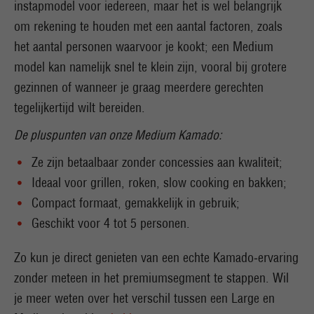
instapmodel voor iedereen, maar het is wel belangrijk
om rekening te houden met een aantal factoren, zoals
het aantal personen waarvoor je kookt; een Medium
model kan namelijk snel te klein zijn, vooral bij grotere
gezinnen of wanneer je graag meerdere gerechten
tegelijkertijd wilt bereiden.
De pluspunten van onze Medium Kamado:
Ze zijn betaalbaar zonder concessies aan kwaliteit;
Ideaal voor grillen, roken, slow cooking en bakken;
Compact formaat, gemakkelijk in gebruik;
Geschikt voor 4 tot 5 personen.
Zo kun je direct genieten van een echte Kamado‑ervaring
zonder meteen in het premiumsegment te stappen. Wil
je meer weten over het verschil tussen een Large en