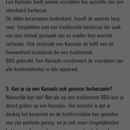
Een Kamado biedt unieke voordelen ten opzichte van een
standaard barbecue.
De dikke keramieken buitenkant, houdt de warmte lang
vast. Vergeleken met een traditionele barbecue die vaak
van dun metaal gemaakt zijn en sneller hun warmte
verliezen. Ook verbruikt een Kamado de helft van de
hoeveelheid houtskool die een traditionele
BBQ gebruikt. Een Kamado combineert de voordelen van
alle kookmethodes in één apparaat.
3. Kan je op een Kamado ook gewoon barbecueën?
Natuurlijk kan dat! Net als op een traditionele BBQ kun je
direct grillen op een Kamado. Het verschil is dat je
dankzij het keramiek en de luchtcirculatie kan genieten
van zijn perfecte garing; en je ook meer mogelijkheden