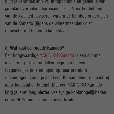
blijft je keramiek en RVS in topconditie en geniet je van
jarenlang zorgeloos barbecueplezier. Voor het behoud
van de kwaliteit adviseren wij om de bamboe onderdelen
van de Kamado (tijdens de wintermaanden) niet
onbeschermd buiten te laten staan.
8. Wat kost een goede Kamado?
Een hoogwaardige
YAKINIKU Kamado
is een slimme
investering. Onze modellen beginnen bij een
toegankelijke prijs en lopen op naar premium
uitvoeringen, zodat je altijd een Kamado vindt die past bij
jouw kookstijl en budget. Met een YAKINIKU Kamado
krijg je jaren lang plezier, veelzijdige kookmogelijkheden
en tot 50% minder houtskoolverbruik!