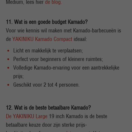
Medium, lees hier
de blog.
11. Wat is een goede budget Kamado?
Voor wie kennis wil maken met Kamado‑barbecueën is
de
YAKINIKU Kamado Compact
ideaal:
Licht en makkelijk te verplaatsen;
Perfect voor beginners of kleinere ruimtes;
Volledige Kamado‑ervaring voor een aantrekkelijke
prijs;
Geschikt voor 2 tot 4 personen.
12. Wat is de beste betaalbare Kamado?
De YAKINIKU Large
19 inch Kamado is de beste
betaalbare keuze door zijn sterke prijs-