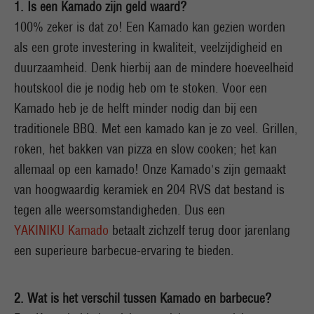
1. Is een Kamado zijn geld waard?
100% zeker is dat zo! Een Kamado kan gezien worden
als een grote investering in kwaliteit, veelzijdigheid en
duurzaamheid. Denk hierbij aan de mindere hoeveelheid
houtskool die je nodig heb om te stoken. Voor een
Kamado heb je de helft minder nodig dan bij een
traditionele BBQ. Met een kamado kan je zo veel. Grillen,
roken, het bakken van pizza en slow cooken; het kan
allemaal op een kamado! Onze Kamado's zijn gemaakt
van hoogwaardig keramiek en 204 RVS dat bestand is
tegen alle weersomstandigheden. Dus een
YAKINIKU Kamado
betaalt zichzelf terug door jarenlang
een superieure barbecue-ervaring te bieden.
2. Wat is het verschil tussen Kamado en barbecue?