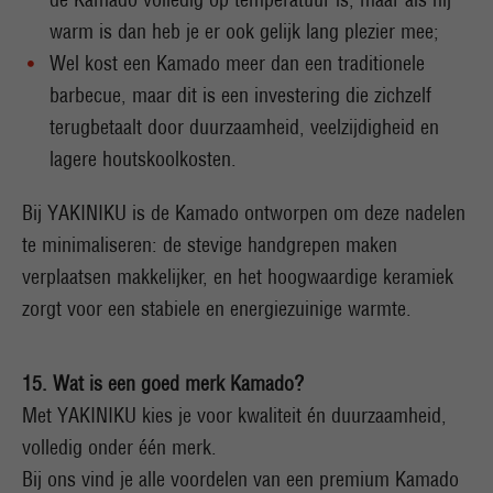
warm is dan heb je er ook gelijk lang plezier mee;
Wel kost een Kamado meer dan een traditionele
barbecue, maar dit is een investering die zichzelf
terugbetaalt door duurzaamheid, veelzijdigheid en
lagere houtskoolkosten.
Bij YAKINIKU is de Kamado ontworpen om deze nadelen
te minimaliseren: de stevige handgrepen maken
verplaatsen makkelijker, en het hoogwaardige keramiek
zorgt voor een stabiele en energiezuinige warmte.
15. Wat is een goed merk Kamado?
Met YAKINIKU kies je voor kwaliteit én duurzaamheid,
volledig onder één merk.
Bij ons vind je alle voordelen van een premium Kamado