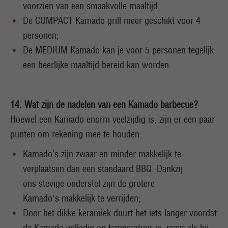
voorzien van een smaakvolle maaltijd;
De COMPACT Kamado grill meer geschikt voor 4
personen;
De MEDIUM Kamado kan je voor 5 personen tegelijk
een heerlijke maaltijd bereid kan worden.
14. Wat zijn de nadelen van een Kamado barbecue?
Hoewel een Kamado enorm veelzijdig is, zijn er een paar
punten om rekening mee te houden:
Kamado’s zijn zwaar en minder makkelijk te
verplaatsen dan een standaard BBQ. Dankzij
ons stevige onderstel zijn de grotere
Kamado's makkelijk te verrijden;
Door het dikke keramiek duurt het iets langer voordat
de Kamado volledig op temperatuur is, maar als hij