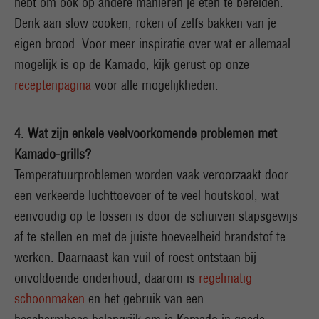
hebt om ook op andere manieren je eten te bereiden.
Denk aan slow cooken, roken of zelfs bakken van je
eigen brood. Voor meer inspiratie over wat er allemaal
mogelijk is op de Kamado, kijk gerust op onze
receptenpagina
voor alle mogelijkheden.
4. Wat zijn enkele veelvoorkomende problemen met
Kamado-grills?
Temperatuurproblemen worden vaak veroorzaakt door
een verkeerde luchttoevoer of te veel houtskool, wat
eenvoudig op te lossen is door de schuiven stapsgewijs
af te stellen en met de juiste hoeveelheid brandstof te
werken. Daarnaast kan vuil of roest ontstaan bij
onvoldoende onderhoud, daarom is
regelmatig
schoonmaken
en het gebruik van een