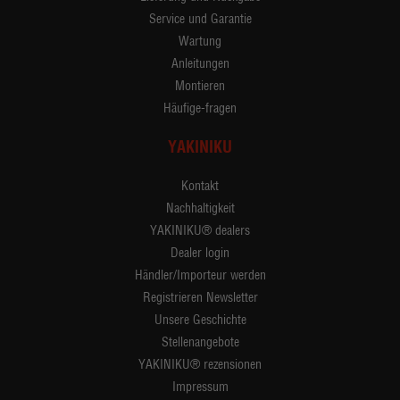
Service und Garantie
Wartung
Anleitungen
Montieren
Häufige-fragen
YAKINIKU
Kontakt
Nachhaltigkeit
YAKINIKU® dealers
Dealer login
Händler/Importeur werden
Registrieren Newsletter
Unsere Geschichte
Stellenangebote
YAKINIKU® rezensionen
Impressum