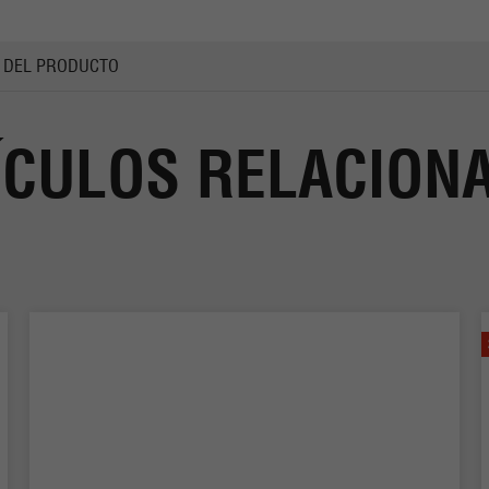
 DEL PRODUCTO
ÍCULOS RELACION