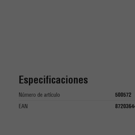
Especificaciones
Número de artículo
500572
EAN
8720364