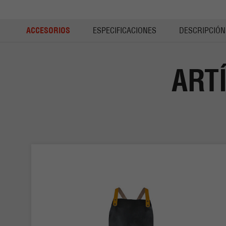
ACCESORIOS
ESPECIFICACIONES
DESCRIPCIÓN
ART