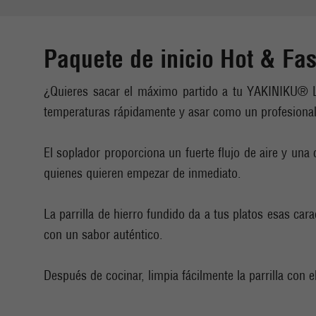
Paquete de inicio Hot & Fa
¿Quieres sacar el máximo partido a tu YAKINIKU® L
temperaturas rápidamente y asar como un profesional
El soplador proporciona un fuerte flujo de aire y una
quienes quieren empezar de inmediato.
La parrilla de hierro fundido da a tus platos esas cara
con un sabor auténtico.
Después de cocinar, limpia fácilmente la parrilla con e