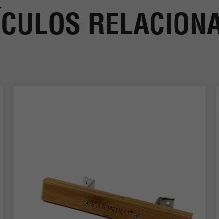
ÍCULOS RELACION