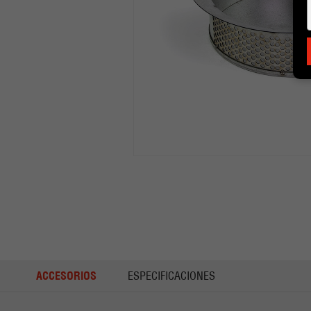
ACCESORIOS
ESPECIFICACIONES