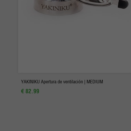
YAKINIKU Apertura de ventilación | MEDIUM
€ 82.99