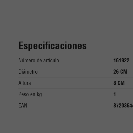
Especificaciones
Número de artículo
161922
Diámetro
26 CM
Altura
8 CM
Peso en kg.
1
EAN
8720364