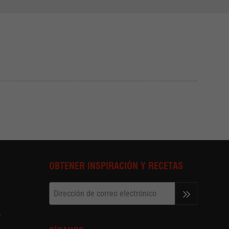
OBTENER INSPIRACIÓN Y RECETAS
>>
s