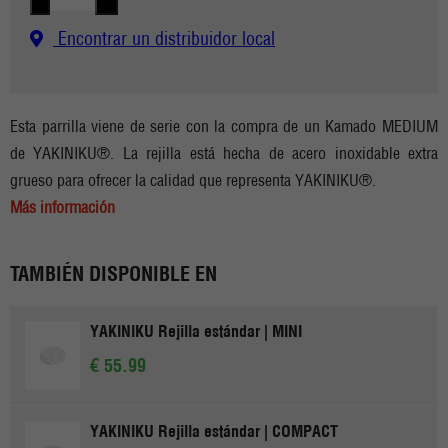
Encontrar un distribuidor local
Esta parrilla viene de serie con la compra de un Kamado MEDIUM
de YAKINIKU®. La rejilla está hecha de acero inoxidable extra
grueso para ofrecer la calidad que representa YAKINIKU®.
Más información
TAMBIÉN DISPONIBLE EN
YAKINIKU Rejilla estándar | MINI
€ 55.99
YAKINIKU Rejilla estándar | COMPACT