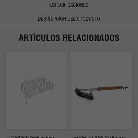
ESPECIFICACIONES
DESCRIPCIÓN DEL PRODUCTO
ARTÍCULOS RELACIONADOS