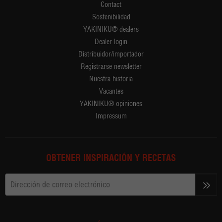
Contact
Sostenibilidad
YAKINIKU® dealers
Dealer login
Distribuidor/importador
Registrarse newsletter
Nuestra historia
Vacantes
YAKINIKU® opiniones
Impressum
OBTENER INSPIRACIÓN Y RECETAS
>>