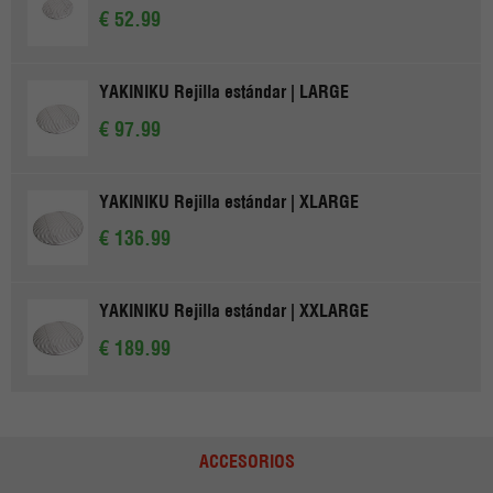
€ 52.99
YAKINIKU Rejilla estándar | LARGE
€ 97.99
YAKINIKU Rejilla estándar | XLARGE
€ 136.99
YAKINIKU Rejilla estándar | XXLARGE
€ 189.99
ACCESORIOS