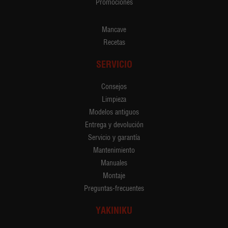
Promociones
Mancave
Recetas
SERVICIO
Consejos
Limpieza
Modelos antiguos
Entrega y devolución
Servicio y garantía
Mantenimiento
Manuales
Montaje
Preguntas-frecuentes
YAKINIKU