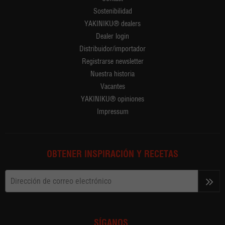
Sostenibilidad
YAKINIKU® dealers
Dealer login
Distribuidor/importador
Registrarse newsletter
Nuestra historia
Vacantes
YAKINIKU® opiniones
Impressum
OBTENER INSPIRACIÓN Y RECETAS
>>
SÍGANOS.