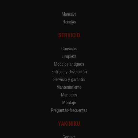
Mancave
Recetas
SERVICIO
Consejos
Limpieza
Modelos antiguos
Entrega y devolución
Servicio y garantía
Mantenimiento
Manuales
Montaje
Preguntas-frecuentes
YAKINIKU
Contact