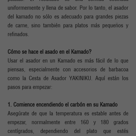
uniformemente y llena de sabor. Por lo tanto, el asador
del kamado no sólo es adecuado para grandes piezas
de carne, sino también para platos más pequeños y
refinados.
Cómo se hace el asado en el Kamado?
Usar el asador en un Kamado es más fácil de lo que
piensas, especialmente con accesorios de barbacoa
como la Cesta de Asador YAKINIKU. Aquí están los
pasos para empezar:
1. Comience encendiendo el carbón en su Kamado
Asegúrate de que la temperatura es estable antes de
empezar, normalmente entre 160 y 180 grados
centígrados, dependiendo del plato que estés