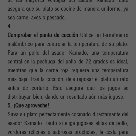
asegura que su plato se cocine de manera uniforme, ya
sea carne, aves o pescado.
4.
Comprobar el punto de cocción
Utilice un termómetro
inalámbrico para controlar la temperatura de su plato.
Para un pollo del asador Kamado, una temperatura
central en la pechuga del pollo de 72 grados es ideal,
mientras que la carne roja requiere una temperatura
más baja. Tras la cocción, deje reposar el plato un rato
antes de cortarlo. Esto asegura que los jugos se
distribuyan bien, dando un resultado aún más jugoso.
5. ¡Que aproveche!
Sirva su plato perfectamente cocinado directamente del
asador Kamado. Tanto si elige jugosas alitas de pollo,
verduras rellenas o sabrosas brochetas, la cesta para