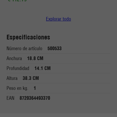
Explorar todo
Especificaciones
Número de artículo
500533
Anchura
18.8 CM
Profundidad
14.1 CM
Altura
38.3 CM
Peso en kg.
1
EAN
8720364493370