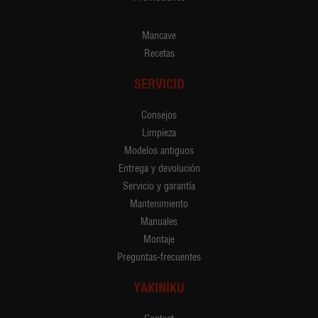
Mancave
Recetas
SERVICIO
Consejos
Limpieza
Modelos antiguos
Entrega y devolución
Servicio y garantía
Mantenimiento
Manuales
Montaje
Preguntas-frecuentes
YAKINIKU