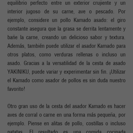
equilibrio perfecto entre un exterior crujiente y un
interior jugoso de su carne, ave o pescado. Por
ejemplo, considere un pollo Kamado asado: el giro
constante asegura que la grasa se derrita lentamente y
bañe la carne, creando un delicioso sabor y textura.
Además, también puede utilizar el asador Kamado para
otros platos, como verduras rellenas o incluso un
asado. Gracias a la versatilidad de la cesta de asado
YAKINIKU, puede variar y experimentar sin fin. ¡Utilizar
el Kamado como asador de pollos es sin duda nuestro
favorito!
Otro gran uso de la cesta del asador Kamado es hacer
aves de corral o carne en una forma más pequeña, por
ejemplo. Piense en alitas de pollo, costillas o incluso
patatas. El resultado es una comida cocinada