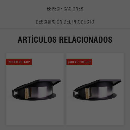
ESPECIFICACIONES
DESCRIPCIÓN DEL PRODUCTO
ARTÍCULOS RELACIONADOS
¡NUEVO PRECIO!
¡NUEVO PRECIO!