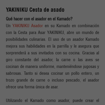
YAKINIKU Cesta de asado
Qué hacer con el asador en el Kamado?
Un
YAKINIKU Asador
en su Kamado en combinación
con la Cesta para Asar YAKINIKU, abre un mundo de
posibilidades culinarias. El uso de un asador Kamado
mejora sus habilidades en la parrilla y le asegura que
sorprenderá a sus invitados con su cocina. Gracias al
giro constante del asador, la carne o las aves se
cocinan de manera uniforme, manteniéndose jugosas y
sabrosas. Tanto si desea cocinar un pollo entero, un
trozo grande de carne o incluso pescado, el asador
ofrece una forma única de asar.
Utilizando el Kamado como asador, puede crear el