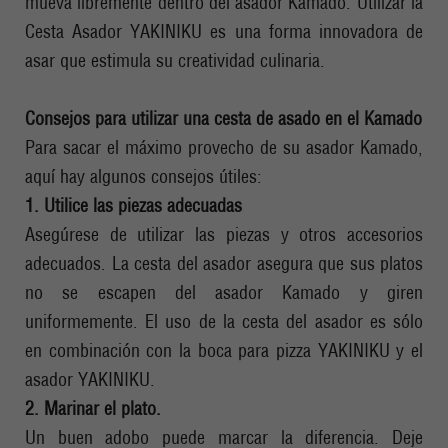
mueva libremente dentro del asador Kamado. Utilizar la
Cesta Asador YAKINIKU es una forma innovadora de
asar que estimula su creatividad culinaria.
Consejos para utilizar una cesta de asado en el Kamado
Para sacar el máximo provecho de su asador Kamado,
aquí hay algunos consejos útiles:
1. Utilice las piezas adecuadas
Asegúrese de utilizar las piezas y otros accesorios
adecuados. La cesta del asador asegura que sus platos
no se escapen del asador Kamado y giren
uniformemente. El uso de la cesta del asador es sólo
en combinación con la boca para pizza YAKINIKU y el
asador YAKINIKU.
2. Marinar el plato.
Un buen adobo puede marcar la diferencia. Deje