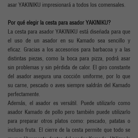
asar YAKINIKU impresionará a todos los comensales.
Por qué elegir la cesta para asador YAKINIKU?
La cesta para asador YAKINIKU está diseñada para que
el uso de un asador en su Kamado sea sencillo y
eficaz. Gracias a los accesorios para barbacoa y a las
distintas piezas, como la boca para pizza, podrá asar
sin problemas y sin pérdida de calor. El giro constante
del asador asegura una cocción uniforme, por lo que
su carne, pescado o aves siempre saldrán del Kamado
perfectamente.
Además, el asador es versátil. Puede utilizarlo como
asador Kamado de pollo pero también puede utilizarlo
para preparar otros platos como: pescado, patatas o
incluso fruta. El cierre de la cesta permite que todo se