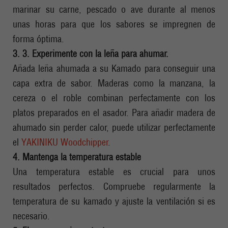
marinar su carne, pescado o ave durante al menos
unas horas para que los sabores se impregnen de
forma óptima.
3. 3. Experimente con la leña para ahumar.
Añada leña ahumada a su Kamado para conseguir una
capa extra de sabor. Maderas como la manzana, la
cereza o el roble combinan perfectamente con los
platos preparados en el asador. Para añadir madera de
ahumado sin perder calor, puede utilizar perfectamente
el
YAKINIKU Woodchipper
.
4. Mantenga la temperatura estable
Una temperatura estable es crucial para unos
resultados perfectos. Compruebe regularmente la
temperatura de su kamado y ajuste la ventilación si es
necesario.