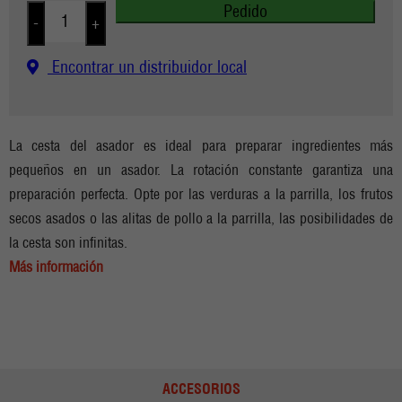
Pedido
-
+
Encontrar un distribuidor local
La cesta del asador es ideal para preparar ingredientes más
pequeños en un asador. La rotación constante garantiza una
preparación perfecta. Opte por las verduras a la parrilla, los frutos
secos asados o las alitas de pollo a la parrilla, las posibilidades de
la cesta son infinitas.
Más información
ACCESORIOS