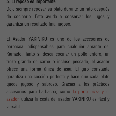
5. El reposo es importante
Deje siempre reposar su plato durante un rato después
de cocinarlo. Esto ayuda a conservar los jugos y
garantiza un resultado final jugoso.
El Asador YAKINIKU es uno de los accesorios de
barbacoa indispensables para cualquier amante del
Kamado. Tanto si desea cocinar un pollo entero, un
trozo grande de carne o incluso pescado, el asador
ofrece una forma única de asar. El giro constante
garantiza una cocción perfecta y hace que cada plato
quede jugoso y sabroso. Gracias a los prácticos
accesorios para barbacoa, como
la porta pizza y el
asador
, utilizar la cesta del asador YAKINIKU es fácil y
versátil.