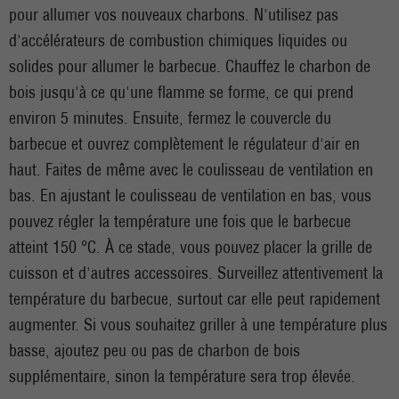
pour allumer vos nouveaux charbons. N'utilisez pas
d'accélérateurs de combustion chimiques liquides ou
solides pour allumer le barbecue. Chauffez le charbon de
bois jusqu'à ce qu'une flamme se forme, ce qui prend
environ 5 minutes. Ensuite, fermez le couvercle du
barbecue et ouvrez complètement le régulateur d'air en
haut. Faites de même avec le coulisseau de ventilation en
bas. En ajustant le coulisseau de ventilation en bas, vous
pouvez régler la température une fois que le barbecue
atteint 150 °C. À ce stade, vous pouvez placer la grille de
cuisson et d'autres accessoires. Surveillez attentivement la
température du barbecue, surtout car elle peut rapidement
augmenter. Si vous souhaitez griller à une température plus
basse, ajoutez peu ou pas de charbon de bois
supplémentaire, sinon la température sera trop élevée.