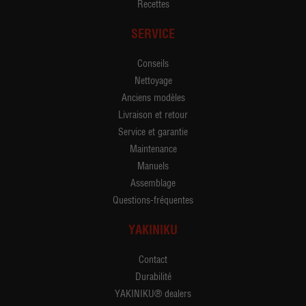
Recettes
SERVICE
Conseils
Nettoyage
Anciens modèles
Livraison et retour
Service et garantie
Maintenance
Manuels
Assemblage
Questions-fréquentes
YAKINIKU
Contact
Durabilité
YAKINIKU® dealers