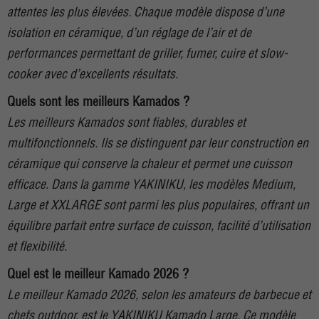
attentes les plus élevées. Chaque modèle dispose d’une
isolation en céramique, d’un réglage de l’air et de
performances permettant de griller, fumer, cuire et slow-
cooker avec d’excellents résultats.
Quels sont les meilleurs Kamados ?
Les meilleurs Kamados sont fiables, durables et
multifonctionnels. Ils se distinguent par leur construction en
céramique qui conserve la chaleur et permet une cuisson
efficace. Dans la gamme YAKINIKU, les modèles Medium,
Large et XXLARGE sont parmi les plus populaires, offrant un
équilibre parfait entre surface de cuisson, facilité d’utilisation
et flexibilité.
Quel est le meilleur Kamado 2026 ?
Le meilleur Kamado 2026, selon les amateurs de barbecue et
chefs outdoor, est le YAKINIKU Kamado Large. Ce modèle