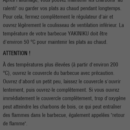
ralenti" ou garder vos plats au chaud pendant longtemps.
Pour cela, fermez complètement le régulateur d'air et
ouvrez légèrement le coulisseau de ventilation inférieur. La
température de votre barbecue YAKINIKU doit être
d'environ 50 °C pour maintenir les plats au chaud.
ATTENTION !
À des températures plus élevées (à partir d'environ 200
°C), ouvrez le couvercle du barbecue avec précaution.
Ouvrez d'abord un petit peu, laissez le couvercle s'ouvrir
lentement, puis ouvrez-le complètement. Si vous ouvrez
immédiatement le couvercle complètement, trop d'oxygène
peut atteindre les charbons de bois, ce qui peut entraîner
des flammes dans le barbecue, également appelées "retour
de flamme".