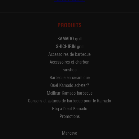
PRODUITS
KAMADO
grill
SHICHIRIN
grill
Accessoires de barbecue
Accessoires et charbon
Fanshop
Barbecue en céramique
Quel Kamado acheter?
Meilleur Kamado barbecue
Conseils et astuces de barbecue pour le Kamado
Bbq à l'œuf Kamado
Promotions
Mancave