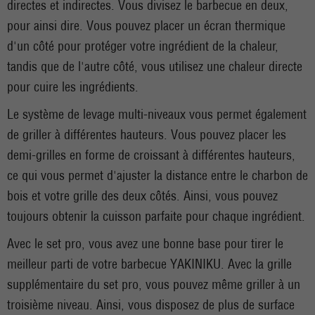
directes et indirectes. Vous divisez le barbecue en deux,
pour ainsi dire. Vous pouvez placer un écran thermique
d'un côté pour protéger votre ingrédient de la chaleur,
tandis que de l'autre côté, vous utilisez une chaleur directe
pour cuire les ingrédients.
Le système de levage multi-niveaux vous permet également
de griller à différentes hauteurs. Vous pouvez placer les
demi-grilles en forme de croissant à différentes hauteurs,
ce qui vous permet d'ajuster la distance entre le charbon de
bois et votre grille des deux côtés. Ainsi, vous pouvez
toujours obtenir la cuisson parfaite pour chaque ingrédient.
Avec le set pro, vous avez une bonne base pour tirer le
meilleur parti de votre barbecue YAKINIKU. Avec la grille
supplémentaire du set pro, vous pouvez même griller à un
troisième niveau. Ainsi, vous disposez de plus de surface