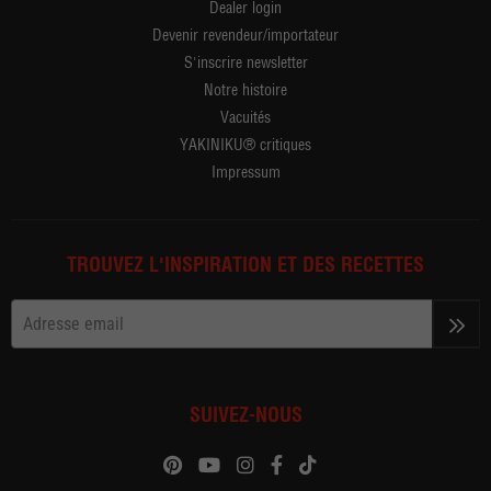
Dealer login
Devenir revendeur/importateur
S'inscrire newsletter
Notre histoire
Vacuités
YAKINIKU® critiques
Impressum
TROUVEZ L'INSPIRATION ET DES RECETTES
>>
SUIVEZ-NOUS