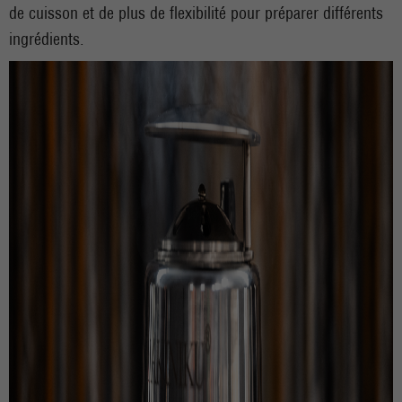
de cuisson et de plus de flexibilité pour préparer différents
ingrédients.