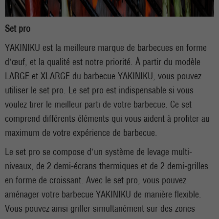
Set pro
YAKINIKU est la meilleure marque de barbecues en forme
d'œuf, et la qualité est notre priorité. À partir du modèle
LARGE et XLARGE du barbecue YAKINIKU, vous pouvez
utiliser le set pro. Le set pro est indispensable si vous
voulez tirer le meilleur parti de votre barbecue. Ce set
comprend différents éléments qui vous aident à profiter au
maximum de votre expérience de barbecue.
Le set pro se compose d'un système de levage multi-
niveaux, de 2 demi-écrans thermiques et de 2 demi-grilles
en forme de croissant. Avec le set pro, vous pouvez
aménager votre barbecue YAKINIKU de manière flexible.
Vous pouvez ainsi griller simultanément sur des zones