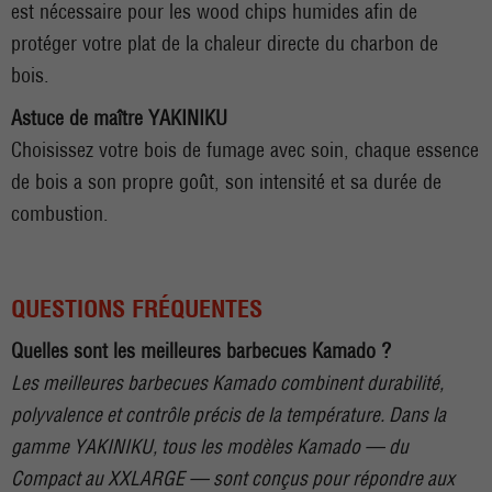
est nécessaire pour les wood chips humides afin de
protéger votre plat de la chaleur directe du charbon de
bois.
Astuce de maître YAKINIKU
Choisissez votre bois de fumage avec soin, chaque essence
de bois a son propre goût, son intensité et sa durée de
combustion.
QUESTIONS FRÉQUENTES
Quelles sont les meilleures barbecues Kamado ?
Les meilleures barbecues Kamado combinent durabilité,
polyvalence et contrôle précis de la température. Dans la
gamme YAKINIKU, tous les modèles Kamado — du
Compact au XXLARGE — sont conçus pour répondre aux