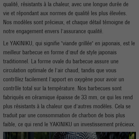
qualité, résistants à la chaleur, avec une longue durée de
vie et répondant aux normes de qualité les plus élevées.
Nos modèles sont précieux, et chaque détail témoigne de
notre engagement envers l'assurance qualité.
Le YAKINIKU, qui signifie "viande grillée" en japonais, est le
meilleur barbecue en forme d'œuf de style japonais
traditionnel. La forme ovale du barbecue assure une
circulation optimale de l'air chaud, tandis que vous
contrôlez facilement l'apport en oxygène pour avoir un
contrôle total sur la température. Nos barbecues sont
fabriqués en céramique épaisse de 33 mm, ce qui les rend
plus résistants à la chaleur que d'autres modèles. Cela se
traduit par une consommation de charbon de bois plus
faible, ce qui rend le YAKINIKU un investissement précieux.