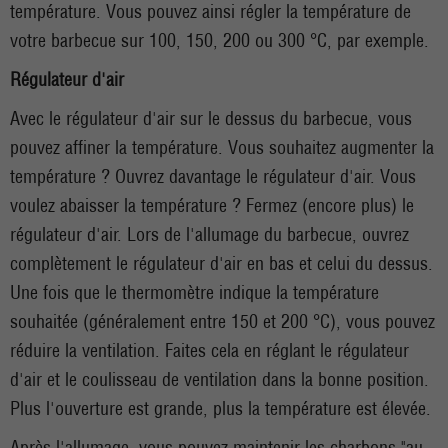
température. Vous pouvez ainsi régler la température de
votre barbecue sur 100, 150, 200 ou 300 °C, par exemple.
Régulateur d'air
Avec le régulateur d'air sur le dessus du barbecue, vous
pouvez affiner la température. Vous souhaitez augmenter la
température ? Ouvrez davantage le régulateur d'air. Vous
voulez abaisser la température ? Fermez (encore plus) le
régulateur d'air. Lors de l'allumage du barbecue, ouvrez
complètement le régulateur d'air en bas et celui du dessus.
Une fois que le thermomètre indique la température
souhaitée (généralement entre 150 et 200 °C), vous pouvez
réduire la ventilation. Faites cela en réglant le régulateur
d'air et le coulisseau de ventilation dans la bonne position.
Plus l'ouverture est grande, plus la température est élevée.
Après l'allumage, vous pouvez maintenir les charbons "au