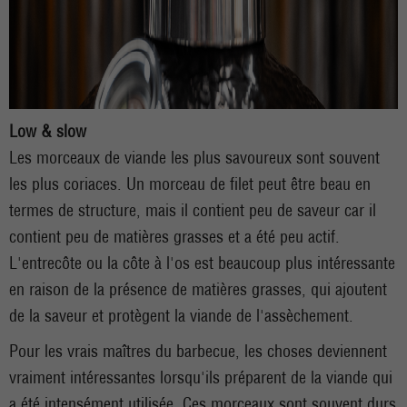
Low & slow
Les morceaux de viande les plus savoureux sont souvent
les plus coriaces. Un morceau de filet peut être beau en
termes de structure, mais il contient peu de saveur car il
contient peu de matières grasses et a été peu actif.
L'entrecôte ou la côte à l'os est beaucoup plus intéressante
en raison de la présence de matières grasses, qui ajoutent
de la saveur et protègent la viande de l'assèchement.
Pour les vrais maîtres du barbecue, les choses deviennent
vraiment intéressantes lorsqu'ils préparent de la viande qui
a été intensément utilisée. Ces morceaux sont souvent durs