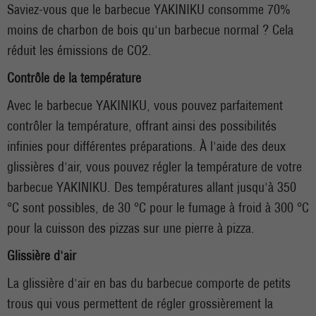
Saviez-vous que le barbecue YAKINIKU consomme 70%
moins de charbon de bois qu'un barbecue normal ? Cela
réduit les émissions de CO2.
Contrôle de la température
Avec le barbecue YAKINIKU, vous pouvez parfaitement
contrôler la température, offrant ainsi des possibilités
infinies pour différentes préparations. À l'aide des deux
glissières d'air, vous pouvez régler la température de votre
barbecue YAKINIKU. Des températures allant jusqu'à 350
°C sont possibles, de 30 °C pour le fumage à froid à 300 °C
pour la cuisson des pizzas sur une pierre à pizza.
Glissière d'air
La glissière d'air en bas du barbecue comporte de petits
trous qui vous permettent de régler grossièrement la