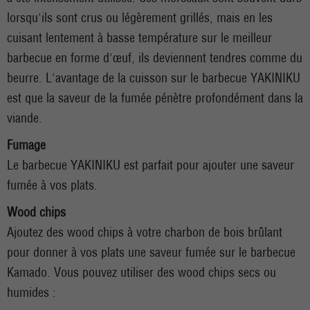
lorsqu'ils sont crus ou légèrement grillés, mais en les
cuisant lentement à basse température sur le meilleur
barbecue en forme d'œuf, ils deviennent tendres comme du
beurre. L'avantage de la cuisson sur le barbecue YAKINIKU
est que la saveur de la fumée pénètre profondément dans la
viande.
Fumage
Le barbecue YAKINIKU est parfait pour ajouter une saveur
fumée à vos plats.
Wood chips
Ajoutez des wood chips à votre charbon de bois brûlant
pour donner à vos plats une saveur fumée sur le barbecue
Kamado. Vous pouvez utiliser des wood chips secs ou
humides :