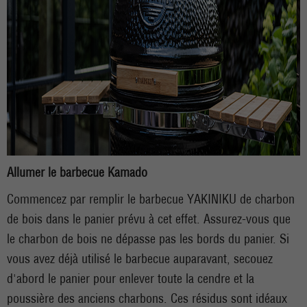
Allumer le barbecue Kamado
Commencez par remplir le barbecue YAKINIKU de charbon
de bois dans le panier prévu à cet effet. Assurez-vous que
le charbon de bois ne dépasse pas les bords du panier. Si
vous avez déjà utilisé le barbecue auparavant, secouez
d'abord le panier pour enlever toute la cendre et la
poussière des anciens charbons. Ces résidus sont idéaux