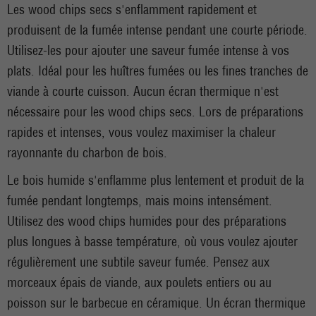
Les wood chips secs s'enflamment rapidement et
produisent de la fumée intense pendant une courte période.
Utilisez-les pour ajouter une saveur fumée intense à vos
plats. Idéal pour les huîtres fumées ou les fines tranches de
viande à courte cuisson. Aucun écran thermique n'est
nécessaire pour les wood chips secs. Lors de préparations
rapides et intenses, vous voulez maximiser la chaleur
rayonnante du charbon de bois.
Le bois humide s'enflamme plus lentement et produit de la
fumée pendant longtemps, mais moins intensément.
Utilisez des wood chips humides pour des préparations
plus longues à basse température, où vous voulez ajouter
régulièrement une subtile saveur fumée. Pensez aux
morceaux épais de viande, aux poulets entiers ou au
poisson sur le barbecue en céramique. Un écran thermique