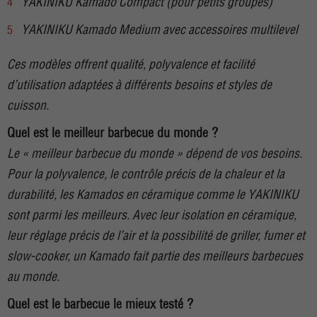
YAKINIKU Kamado Compact (pour petits groupes)
YAKINIKU Kamado Medium avec accessoires multilevel
Ces modèles offrent qualité, polyvalence et facilité
d’utilisation adaptées à différents besoins et styles de
cuisson.
Quel est le meilleur barbecue du monde ?
Le « meilleur barbecue du monde » dépend de vos besoins.
Pour la polyvalence, le contrôle précis de la chaleur et la
durabilité, les Kamados en céramique comme le YAKINIKU
sont parmi les meilleurs. Avec leur isolation en céramique,
leur réglage précis de l’air et la possibilité de griller, fumer et
slow-cooker, un Kamado fait partie des meilleurs barbecues
au monde.
Quel est le barbecue le mieux testé ?