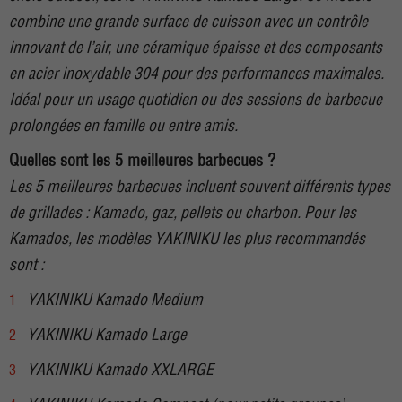
combine une grande surface de cuisson avec un contrôle
innovant de l’air, une céramique épaisse et des composants
en acier inoxydable 304 pour des performances maximales.
Idéal pour un usage quotidien ou des sessions de barbecue
prolongées en famille ou entre amis.
Quelles sont les 5 meilleures barbecues ?
Les 5 meilleures barbecues incluent souvent différents types
de grillades : Kamado, gaz, pellets ou charbon. Pour les
Kamados, les modèles YAKINIKU les plus recommandés
sont :
YAKINIKU Kamado Medium
YAKINIKU Kamado Large
YAKINIKU Kamado XXLARGE