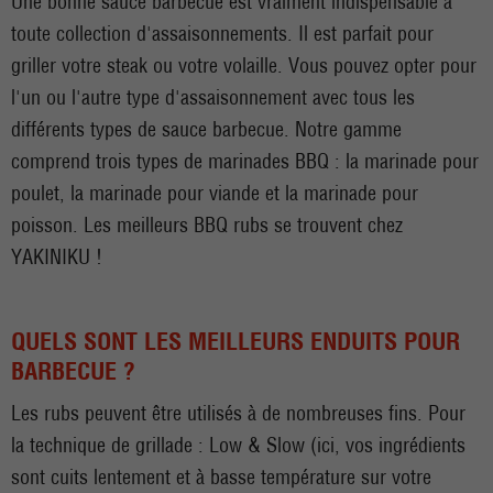
Une bonne sauce barbecue est vraiment indispensable à
toute collection d'assaisonnements. Il est parfait pour
griller votre steak ou votre volaille. Vous pouvez opter pour
l'un ou l'autre type d'assaisonnement avec tous les
différents types de sauce barbecue. Notre gamme
comprend trois types de marinades BBQ : la marinade pour
poulet, la marinade pour viande et la marinade pour
poisson. Les meilleurs BBQ rubs se trouvent chez
YAKINIKU !
QUELS SONT LES MEILLEURS ENDUITS POUR
BARBECUE ?
Les rubs peuvent être utilisés à de nombreuses fins. Pour
la technique de grillade : Low & Slow (ici, vos ingrédients
sont cuits lentement et à basse température sur votre