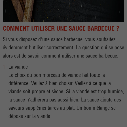
COMMENT UTILISER UNE SAUCE BARBECUE ?
Si vous disposez d'une sauce barbecue, vous souhaitez
évidemment l'utiliser correctement. La question qui se pose
alors est de savoir comment utiliser une sauce barbecue.
La viande
Le choix du bon morceau de viande fait toute la
différence. Veillez à bien choisir. Veillez à ce que la
viande soit propre et sèche. Si la viande est trop humide,
la sauce n'adhérera pas aussi bien. La sauce ajoute des
saveurs supplémentaires au plat. Un bon mélange se
dépose sur la viande.