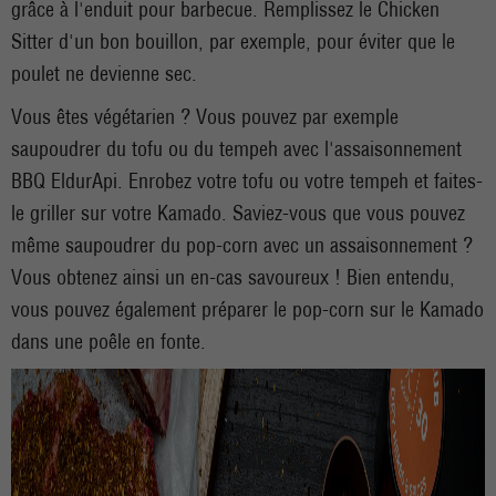
grâce à l'enduit pour barbecue. Remplissez le Chicken
Sitter d'un bon bouillon, par exemple, pour éviter que le
poulet ne devienne sec.
Vous êtes végétarien ? Vous pouvez par exemple
saupoudrer du tofu ou du tempeh avec l'assaisonnement
BBQ EldurApi. Enrobez votre tofu ou votre tempeh et faites-
le griller sur votre Kamado. Saviez-vous que vous pouvez
même saupoudrer du pop-corn avec un assaisonnement ?
Vous obtenez ainsi un en-cas savoureux ! Bien entendu,
vous pouvez également préparer le pop-corn sur le Kamado
dans une poêle en fonte.