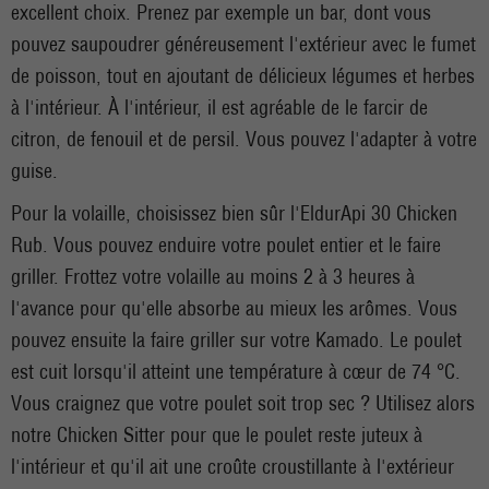
excellent choix. Prenez par exemple un bar, dont vous
pouvez saupoudrer généreusement l'extérieur avec le fumet
de poisson, tout en ajoutant de délicieux légumes et herbes
à l'intérieur. À l'intérieur, il est agréable de le farcir de
citron, de fenouil et de persil. Vous pouvez l'adapter à votre
guise.
Pour la volaille, choisissez bien sûr l'EldurApi 30 Chicken
Rub. Vous pouvez enduire votre poulet entier et le faire
griller. Frottez votre volaille au moins 2 à 3 heures à
l'avance pour qu'elle absorbe au mieux les arômes. Vous
pouvez ensuite la faire griller sur votre Kamado. Le poulet
est cuit lorsqu'il atteint une température à cœur de 74 °C.
Vous craignez que votre poulet soit trop sec ? Utilisez alors
notre Chicken Sitter pour que le poulet reste juteux à
l'intérieur et qu'il ait une croûte croustillante à l'extérieur