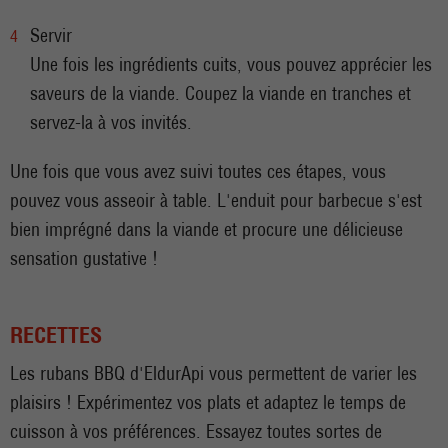
Servir
Une fois les ingrédients cuits, vous pouvez apprécier les
saveurs de la viande. Coupez la viande en tranches et
servez-la à vos invités.
Une fois que vous avez suivi toutes ces étapes, vous
pouvez vous asseoir à table. L'enduit pour barbecue s'est
bien imprégné dans la viande et procure une délicieuse
sensation gustative !
RECETTES
Les rubans BBQ d'EldurApi vous permettent de varier les
plaisirs ! Expérimentez vos plats et adaptez le temps de
cuisson à vos préférences. Essayez toutes sortes de