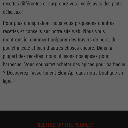
recettes différentes et surprenez vos invités avec des plats
délicieux !
Pour plus d'inspiration, nous vous proposons d'autres
recettes et conseils sur notre site web. Nous vous
montrons ici comment préparer des travers de porc, du
poulet injecté et bien d'autres choses encore. Dans la
plupart des recettes, nous utilisons nos épices pour
barbecue. Vous souhaitez acheter des épices pour barbecue
? Découvrez l'assortiment EldurApi dans notre boutique en
ligne !
"BEEFING UP THE PEOPLE"