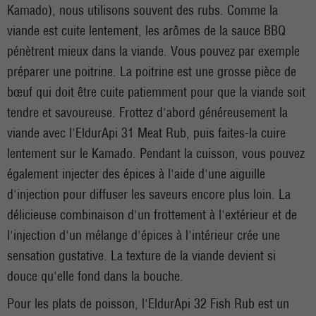
Kamado), nous utilisons souvent des rubs. Comme la
viande est cuite lentement, les arômes de la sauce BBQ
pénètrent mieux dans la viande. Vous pouvez par exemple
préparer une poitrine. La poitrine est une grosse pièce de
bœuf qui doit être cuite patiemment pour que la viande soit
tendre et savoureuse. Frottez d'abord généreusement la
viande avec l'EldurApi 31 Meat Rub, puis faites-la cuire
lentement sur le Kamado. Pendant la cuisson, vous pouvez
également injecter des épices à l'aide d'une aiguille
d'injection pour diffuser les saveurs encore plus loin. La
délicieuse combinaison d'un frottement à l'extérieur et de
l'injection d'un mélange d'épices à l'intérieur crée une
sensation gustative. La texture de la viande devient si
douce qu'elle fond dans la bouche.
Pour les plats de poisson, l'EldurApi 32 Fish Rub est un