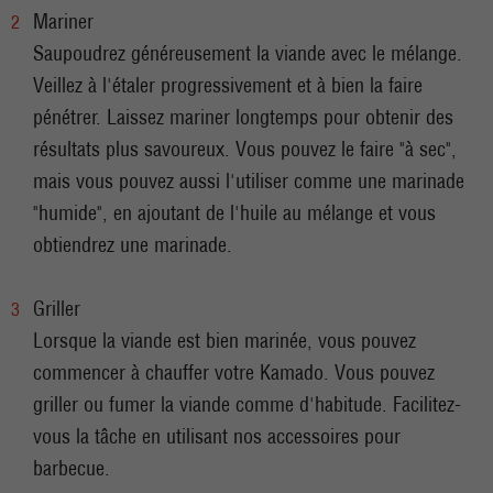
Mariner
Saupoudrez généreusement la viande avec le mélange.
Veillez à l'étaler progressivement et à bien la faire
pénétrer. Laissez mariner longtemps pour obtenir des
résultats plus savoureux. Vous pouvez le faire "à sec",
mais vous pouvez aussi l'utiliser comme une marinade
"humide", en ajoutant de l'huile au mélange et vous
obtiendrez une marinade.
Griller
Lorsque la viande est bien marinée, vous pouvez
commencer à chauffer votre Kamado. Vous pouvez
griller ou fumer la viande comme d'habitude. Facilitez-
vous la tâche en utilisant nos accessoires pour
barbecue.