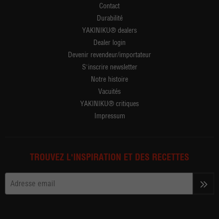
Contact
Durabilité
YAKINIKU® dealers
Dealer login
Devenir revendeur/importateur
S'inscrire newsletter
Notre histoire
Vacuités
YAKINIKU® critiques
Impressum
TROUVEZ L'INSPIRATION ET DES RECETTES
>>