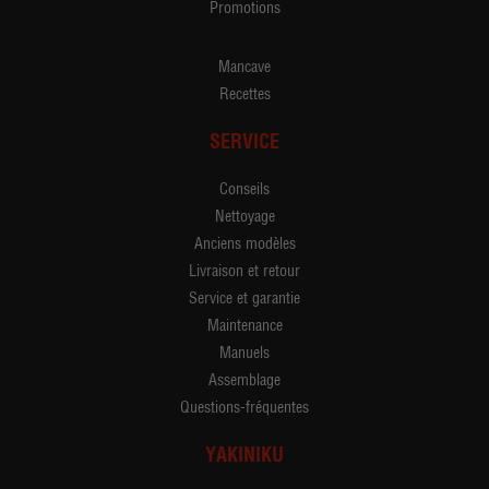
Promotions
Mancave
Recettes
SERVICE
Conseils
Nettoyage
Anciens modèles
Livraison et retour
Service et garantie
Maintenance
Manuels
Assemblage
Questions-fréquentes
YAKINIKU