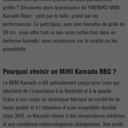
grillés ? Découvrez alors la puissance du YAKINIKU MINI
Kamado Basic : petit par la taille, grand par les
performances. Ce petit bijou, avec son diamètre de grille de
29 cm, vous offre tout ce que vous recherchez dans un
barbecue kamado, sans compromis sur la qualité ou les
possibilités.
Pourquoi choisir un MINI Kamado BBQ ?
Le MINI Kamado a été spécialement conçu pour ceux qui
attachent de l'importance à la flexibilité et à la qualité.
Grâce à son corps en céramique fabriqué en cordiérite de
haute qualité et à l'utilisation d'acier inoxydable durable
(type 304), ce Kamado résiste à des températures extrêmes
et aux conditions météorologiques changeantes. Son poids