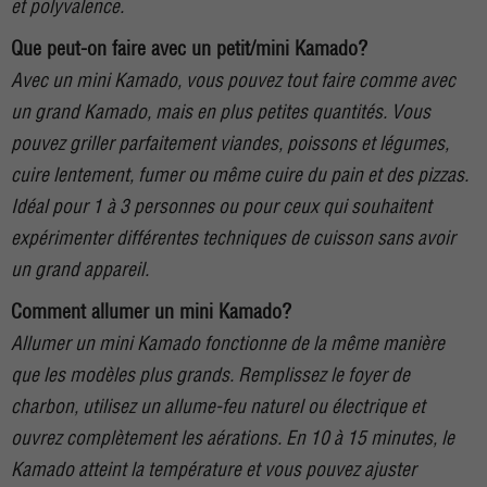
et polyvalence.
Que peut-on faire avec un petit/mini Kamado?
Avec un mini Kamado, vous pouvez tout faire comme avec
un grand Kamado, mais en plus petites quantités. Vous
pouvez griller parfaitement viandes, poissons et légumes,
cuire lentement, fumer ou même cuire du pain et des pizzas.
Idéal pour 1 à 3 personnes ou pour ceux qui souhaitent
expérimenter différentes techniques de cuisson sans avoir
un grand appareil.
Comment allumer un mini Kamado?
Allumer un mini Kamado fonctionne de la même manière
que les modèles plus grands. Remplissez le foyer de
charbon, utilisez un allume-feu naturel ou électrique et
ouvrez complètement les aérations. En 10 à 15 minutes, le
Kamado atteint la température et vous pouvez ajuster