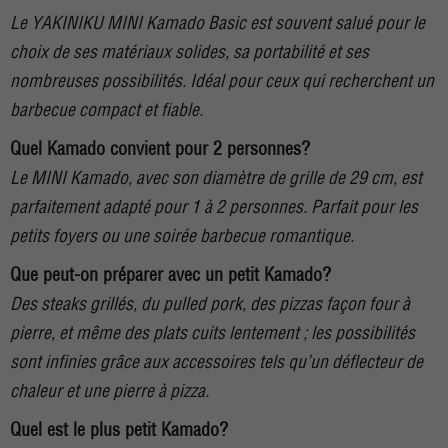
Le YAKINIKU MINI Kamado Basic est souvent salué pour le
choix de ses matériaux solides, sa portabilité et ses
nombreuses possibilités. Idéal pour ceux qui recherchent un
barbecue compact et fiable.
Quel Kamado convient pour 2 personnes?
Le MINI Kamado, avec son diamètre de grille de 29 cm, est
parfaitement adapté pour 1 à 2 personnes. Parfait pour les
petits foyers ou une soirée barbecue romantique.
Que peut-on préparer avec un petit Kamado?
Des steaks grillés, du pulled pork, des pizzas façon four à
pierre, et même des plats cuits lentement ; les possibilités
sont infinies grâce aux accessoires tels qu’un déflecteur de
chaleur et une pierre à pizza.
Quel est le plus petit Kamado?