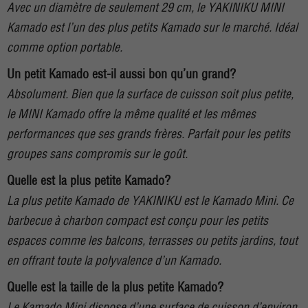
Avec un diamètre de seulement 29 cm, le YAKINIKU MINI
Kamado est l’un des plus petits Kamado sur le marché. Idéal
comme option portable.
Un petit Kamado est-il aussi bon qu’un grand?
Absolument. Bien que la surface de cuisson soit plus petite,
le MINI Kamado offre la même qualité et les mêmes
performances que ses grands frères. Parfait pour les petits
groupes sans compromis sur le goût.
Quelle est la plus petite Kamado?
La plus petite Kamado de YAKINIKU est le Kamado Mini. Ce
barbecue à charbon compact est conçu pour les petits
espaces comme les balcons, terrasses ou petits jardins, tout
en offrant toute la polyvalence d’un Kamado.
Quelle est la taille de la plus petite Kamado?
Le Kamado Mini dispose d’une surface de cuisson d’environ