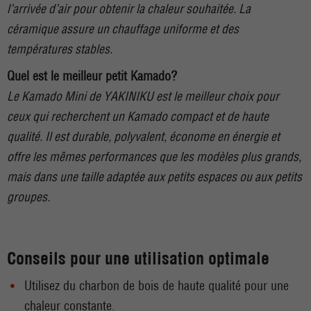
l’arrivée d’air pour obtenir la chaleur souhaitée. La
céramique assure un chauffage uniforme et des
températures stables.
Quel est le meilleur petit Kamado?
Le Kamado Mini de YAKINIKU est le meilleur choix pour
ceux qui recherchent un Kamado compact et de haute
qualité. Il est durable, polyvalent, économe en énergie et
offre les mêmes performances que les modèles plus grands,
mais dans une taille adaptée aux petits espaces ou aux petits
groupes.
Conseils pour une utilisation optimale
Utilisez du charbon de bois de haute qualité pour une
chaleur constante.