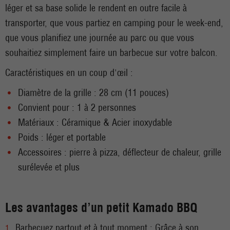
léger et sa base solide le rendent en outre facile à
transporter, que vous partiez en camping pour le week-end,
que vous planifiez une journée au parc ou que vous
souhaitiez simplement faire un barbecue sur votre balcon.
Caractéristiques en un coup d'œil :
Diamètre de la grille : 28 cm (11 pouces)
Convient pour : 1 à 2 personnes
Matériaux : Céramique & Acier inoxydable
Poids : léger et portable
Accessoires : pierre à pizza, déflecteur de chaleur, grille
surélevée et plus
Les avantages d’un petit Kamado BBQ
Barbecuez partout et à tout moment : Grâce à son