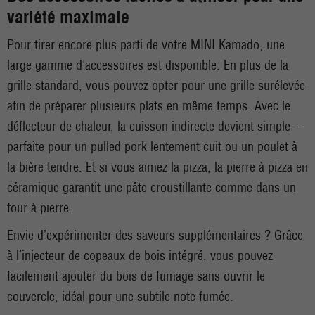
variété maximale
Pour tirer encore plus parti de votre MINI Kamado, une
large gamme d’accessoires est disponible. En plus de la
grille standard, vous pouvez opter pour une grille surélevée
afin de préparer plusieurs plats en même temps. Avec le
déflecteur de chaleur, la cuisson indirecte devient simple –
parfaite pour un pulled pork lentement cuit ou un poulet à
la bière tendre. Et si vous aimez la pizza, la pierre à pizza en
céramique garantit une pâte croustillante comme dans un
four à pierre.
Envie d’expérimenter des saveurs supplémentaires ? Grâce
à l’injecteur de copeaux de bois intégré, vous pouvez
facilement ajouter du bois de fumage sans ouvrir le
couvercle, idéal pour une subtile note fumée.