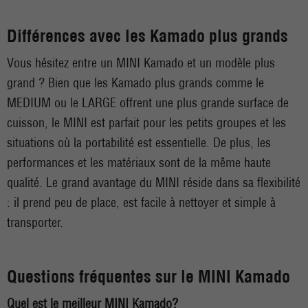
Différences avec les Kamado plus grands
Vous hésitez entre un MINI Kamado et un modèle plus
grand ? Bien que les Kamado plus grands comme le
MEDIUM ou le LARGE offrent une plus grande surface de
cuisson, le MINI est parfait pour les petits groupes et les
situations où la portabilité est essentielle. De plus, les
performances et les matériaux sont de la même haute
qualité. Le grand avantage du MINI réside dans sa flexibilité
: il prend peu de place, est facile à nettoyer et simple à
transporter.
Questions fréquentes sur le MINI Kamado
Quel est le meilleur MINI Kamado?