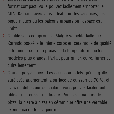
format compact, vous pouvez facilement emporter le
MINI Kamado avec vous. Idéal pour les vacances, les
pique-niques ou les balcons urbains où l’espace est
limité.
Qualité sans compromis : Malgré sa petite taille, ce
Kamado possède le même corps en céramique de qualité
et le même contrôle précis de la température que les
modèles plus grands. Parfait pour griller, cuire, fumer et
cuire lentement.
Grande polyvalence : Les accessoires tels qu’une grille
surélevée augmentent la surface de cuisson de 70 %, et
avec un déflecteur de chaleur, vous pouvez facilement
utiliser une cuisson indirecte. Pour les amateurs de
pizza, la pierre à pizza en céramique offre une véritable
expérience de four à pierre.