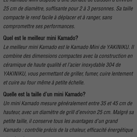
25 cm de diamètre, suffisante pour 2 à 3 personnes. Sa taille
compacte le rend facile à déplacer et à ranger, sans
compromettre ses performances.
Quel est le meilleur mini Kamado?
Le meilleur mini Kamado est le Kamado Mini de YAKINIKU. Il
combine des dimensions compactes avec la construction en
céramique de haute qualité et l’acier inoxydable 304 de
YAKINIKU, vous permettant de griller, fumer, cuire lentement
et cuire au four même à petite échelle.
Quelle est la taille d’un mini Kamado?
Un mini Kamado mesure généralement entre 35 et 45 cm de
hauteur, avec un diamètre de grill d’environ 25 cm. Malgré sa
petite taille, il conserve tous les avantages d’un grand
Kamado : contrôle précis de la chaleur, efficacité énergétique