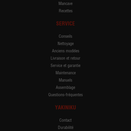
Mancave
Recettes
SERVICE
Conseils
Nettoyage
Anciens modèles
Livraison et retour
Service et garantie
Maintenance
Manuels
Assemblage
Questions-fréquentes
YAKINIKU
Contact
Durabilité