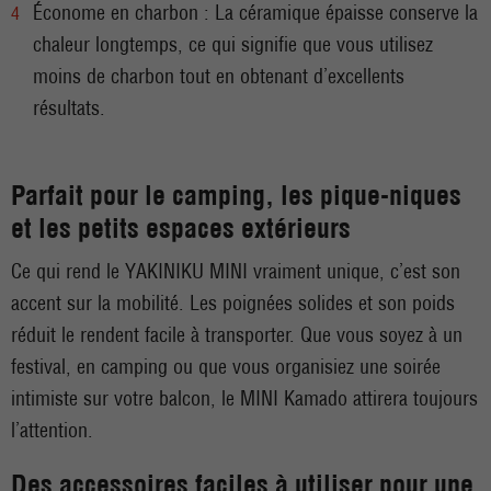
Économe en charbon : La céramique épaisse conserve la
chaleur longtemps, ce qui signifie que vous utilisez
moins de charbon tout en obtenant d’excellents
résultats.
Parfait pour le camping, les pique-niques
et les petits espaces extérieurs
Ce qui rend le YAKINIKU MINI vraiment unique, c’est son
accent sur la mobilité. Les poignées solides et son poids
réduit le rendent facile à transporter. Que vous soyez à un
festival, en camping ou que vous organisiez une soirée
intimiste sur votre balcon, le MINI Kamado attirera toujours
l’attention.
Des accessoires faciles à utiliser pour une