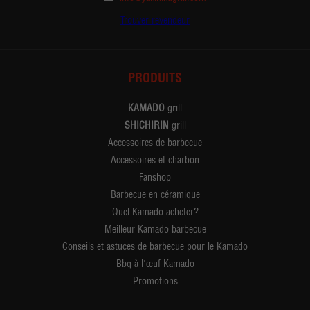
Trouver revendeur
PRODUITS
KAMADO
grill
SHICHIRIN
grill
Accessoires de barbecue
Accessoires et charbon
Fanshop
Barbecue en céramique
Quel Kamado acheter?
Meilleur Kamado barbecue
Conseils et astuces de barbecue pour le Kamado
Bbq à l'œuf Kamado
Promotions