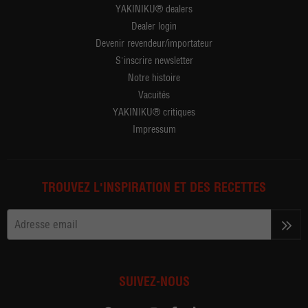
YAKINIKU® dealers
Dealer login
Devenir revendeur/importateur
S'inscrire newsletter
Notre histoire
Vacuités
YAKINIKU® critiques
Impressum
TROUVEZ L'INSPIRATION ET DES RECETTES
>>
SUIVEZ-NOUS