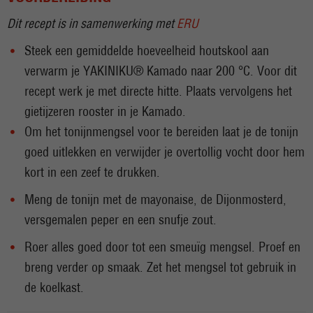
Dit recept is in samenwerking met
ERU
Steek een gemiddelde hoeveelheid houtskool aan
verwarm je YAKINIKU® Kamado naar 200 °C. Voor dit
recept werk je met directe hitte. Plaats vervolgens het
gietijzeren rooster in je Kamado.
Om het tonijnmengsel voor te bereiden laat je de tonijn
goed uitlekken en verwijder je overtollig vocht door hem
kort in een zeef te drukken.
Meng de tonijn met de mayonaise, de Dijonmosterd,
versgemalen peper en een snufje zout.
Roer alles goed door tot een smeuïg mengsel. Proef en
breng verder op smaak. Zet het mengsel tot gebruik in
de koelkast.