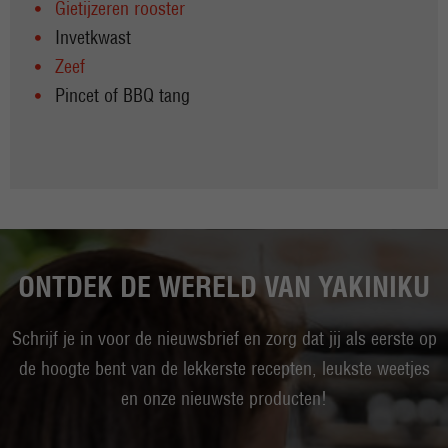
Gietijzeren rooster
Invetkwast
Zeef
Pincet of BBQ tang
ONTDEK DE WERELD VAN YAKINIKU
Schrijf je in voor de nieuwsbrief en zorg dat jij als eerste op
de hoogte bent van de lekkerste recepten, leukste weetjes
en onze nieuwste producten!