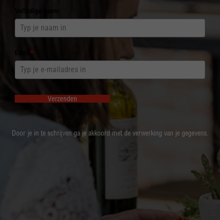
Volledige naam
Email
*
Verzenden
Door je in te schrijven ga je akkoord met de verwerking van je gegevens.