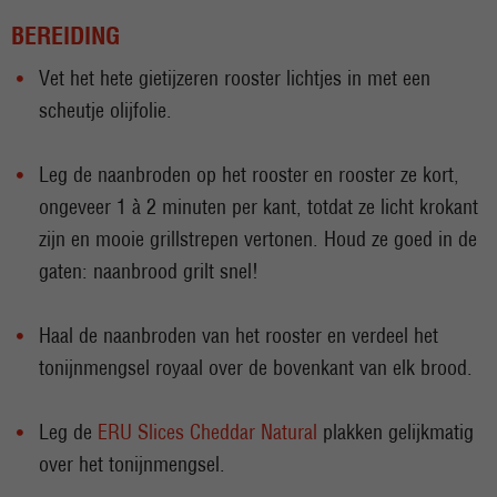
BEREIDING
Vet het hete gietijzeren rooster lichtjes in met een
scheutje olijfolie.
Leg de naanbroden op het rooster en rooster ze kort,
ongeveer 1 à 2 minuten per kant, totdat ze licht krokant
zijn en mooie grillstrepen vertonen. Houd ze goed in de
gaten: naanbrood grilt snel!
Haal de naanbroden van het rooster en verdeel het
tonijnmengsel royaal over de bovenkant van elk brood.
Leg de
ERU Slices Cheddar Natural
plakken gelijkmatig
over het tonijnmengsel.