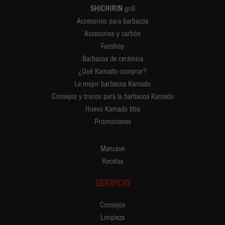
SHICHIRIN
grill
Accesorios para barbacoa
Accesorios y carbón
Fanshop
Barbacoa de cerámica
¿Qué Kamado comprar?
La mejor barbacoa Kamado
Consejos y trucos para la barbacoa Kamado
Huevo Kamado bbq
Promociones
Mancave
Recetas
SERVICIO
Consejos
Limpieza