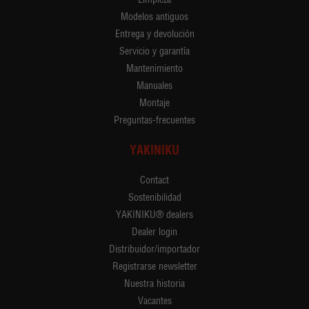
Modelos antiguos
Entrega y devolución
Servicio y garantía
Mantenimiento
Manuales
Montaje
Preguntas-frecuentes
YAKINIKU
Contact
Sostenibilidad
YAKINIKU® dealers
Dealer login
Distribuidor/importador
Registrarse newsletter
Nuestra historia
Vacantes