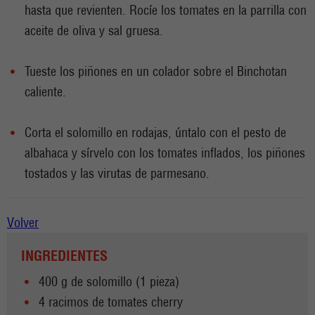
hasta que revienten. Rocíe los tomates en la parrilla con
aceite de oliva y sal gruesa.
Tueste los piñones en un colador sobre el Binchotan
caliente.
Corta el solomillo en rodajas, úntalo con el pesto de
albahaca y sírvelo con los tomates inflados, los piñones
tostados y las virutas de parmesano.
Volver
INGREDIENTES
400 g de solomillo (1 pieza)
4 racimos de tomates cherry