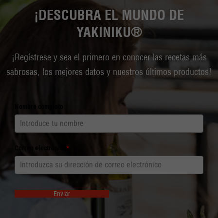
¡DESCUBRA EL MUNDO DE
YAKINIKU®
¡Regístrese y sea el primero en conocer las recetas más
sabrosas, los mejores datos y nuestros últimos productos!
Nombre completo
Correo electrónico
*
Enviar