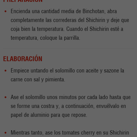
Encienda una cantidad media de Binchotan, abra
completamente las correderas del Shichirin y deje que
coja bien la temperatura. Cuando el Shichirin esté a
temperatura, coloque la parrilla.
ELABORACIÓN
Empiece untando el solomillo con aceite y sazone la
carne con sal y pimienta.
Ase el solomillo unos minutos por cada lado hasta que
se forme una costra y, a continuación, envuélvalo en
papel de aluminio para que repose.
Mientras tanto, ase los tomates cherry en su Shichirin