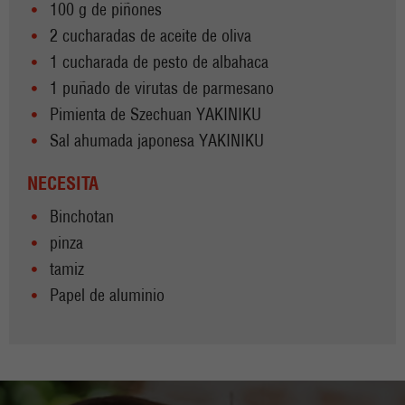
100 g de piñones
2 cucharadas de aceite de oliva
1 cucharada de pesto de albahaca
1 puñado de virutas de parmesano
Pimienta de Szechuan YAKINIKU
Sal ahumada japonesa YAKINIKU
NECESITA
Binchotan
pinza
tamiz
Papel de aluminio