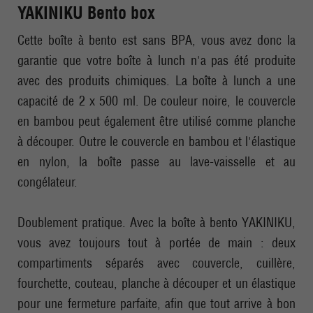
YAKINIKU Bento box
Cette boîte à bento est sans BPA, vous avez donc la
garantie que votre boîte à lunch n'a pas été produite
avec des produits chimiques. La boîte à lunch a une
capacité de 2 x 500 ml. De couleur noire, le couvercle
en bambou peut également être utilisé comme planche
à découper. Outre le couvercle en bambou et l'élastique
en nylon, la boîte passe au lave-vaisselle et au
congélateur.
Doublement pratique. Avec la boîte à bento YAKINIKU,
vous avez toujours tout à portée de main : deux
compartiments séparés avec couvercle, cuillère,
fourchette, couteau, planche à découper et un élastique
pour une fermeture parfaite, afin que tout arrive à bon