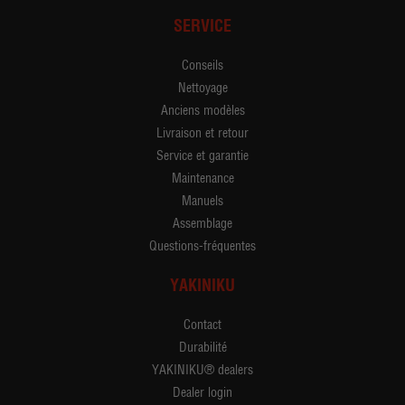
SERVICE
Conseils
Nettoyage
Anciens modèles
Livraison et retour
Service et garantie
Maintenance
Manuels
Assemblage
Questions-fréquentes
YAKINIKU
Contact
Durabilité
YAKINIKU® dealers
Dealer login