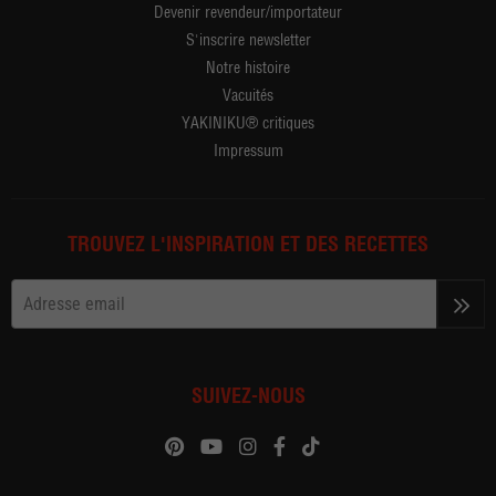
Devenir revendeur/importateur
S'inscrire newsletter
Notre histoire
Vacuités
YAKINIKU® critiques
Impressum
TROUVEZ L'INSPIRATION ET DES RECETTES
>>
SUIVEZ-NOUS