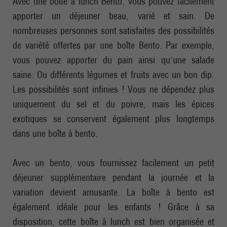
Avec une boîte à lunch Bento, vous pouvez facilement
apporter un déjeuner beau, varié et sain. De
nombreuses personnes sont satisfaites des possibilités
de variété offertes par une boîte Bento. Par exemple,
vous pouvez apporter du pain ainsi qu'une salade
saine. Ou différents légumes et fruits avec un bon dip.
Les possibilités sont infinies ! Vous ne dépendez plus
uniquement du sel et du poivre, mais les épices
exotiques se conservent également plus longtemps
dans une boîte à bento.
Avec un bento, vous fournissez facilement un petit
déjeuner supplémentaire pendant la journée et la
variation devient amusante. La boîte à bento est
également idéale pour les enfants ! Grâce à sa
disposition, cette boîte à lunch est bien organisée et