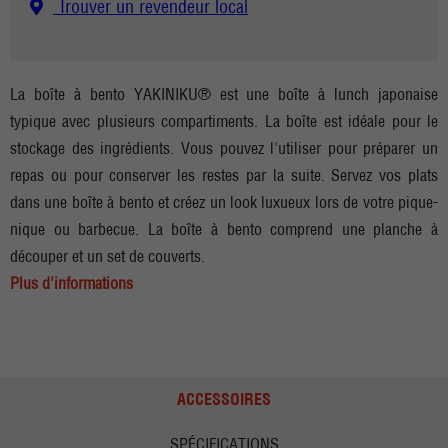
Trouver un revendeur local
La boîte à bento YAKINIKU® est une boîte à lunch japonaise
typique avec plusieurs compartiments. La boîte est idéale pour le
stockage des ingrédients. Vous pouvez l'utiliser pour préparer un
repas ou pour conserver les restes par la suite. Servez vos plats
dans une boîte à bento et créez un look luxueux lors de votre pique-
nique ou barbecue. La boîte à bento comprend une planche à
découper et un set de couverts.
Plus d'informations
ACCESSOIRES
SPÉCIFICATIONS