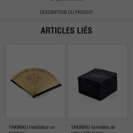
DESCRIPTION DU PRODUIT
ARTICLES LIÉS
YAKINIKU Ventilateur en
YAKINIKU Serviettes de