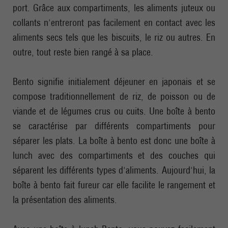
port. Grâce aux compartiments, les aliments juteux ou
collants n'entreront pas facilement en contact avec les
aliments secs tels que les biscuits, le riz ou autres. En
outre, tout reste bien rangé à sa place.
Bento signifie initialement déjeuner en japonais et se
compose traditionnellement de riz, de poisson ou de
viande et de légumes crus ou cuits. Une boîte à bento
se caractérise par différents compartiments pour
séparer les plats. La boîte à bento est donc une boîte à
lunch avec des compartiments et des couches qui
séparent les différents types d'aliments. Aujourd'hui, la
boîte à bento fait fureur car elle facilite le rangement et
la présentation des aliments.