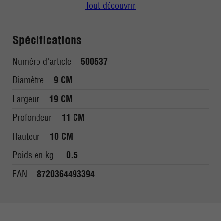
Tout découvrir
Spécifications
Numéro d'article
500537
Diamètre
9 CM
Largeur
19 CM
Profondeur
11 CM
Hauteur
10 CM
Poids en kg.
0.5
EAN
8720364493394