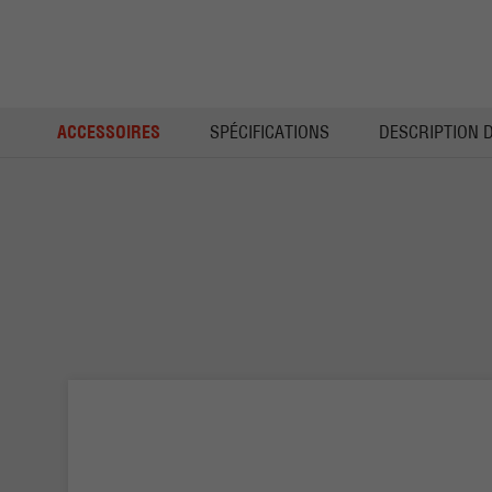
ACCESSOIRES
SPÉCIFICATIONS
DESCRIPTION 