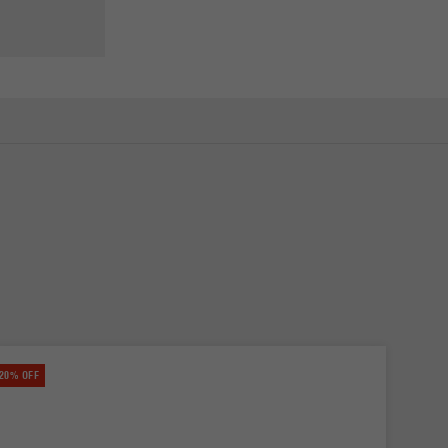
20% OFF