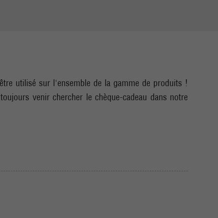
tre utilisé sur l'ensemble de la gamme de produits !
toujours venir chercher le chèque-cadeau dans notre