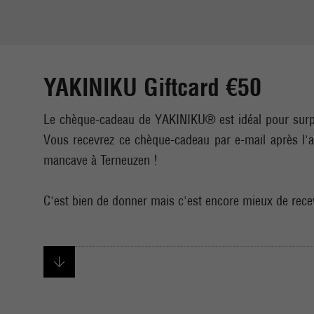
YAKINIKU Giftcard €50
Le chèque-cadeau de YAKINIKU® est idéal pour surpre
Vous recevrez ce chèque-cadeau par e-mail après l'
mancave à Terneuzen !
C'est bien de donner mais c'est encore mieux de recev