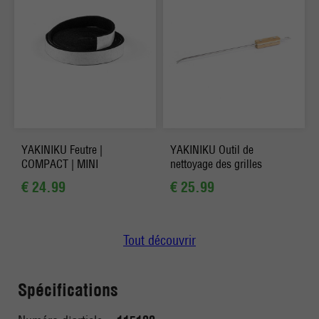
YAKINIKU Feutre |
YAKINIKU Outil de
COMPACT | MINI
nettoyage des grilles
€ 24.99
€ 25.99
Tout découvrir
Spécifications