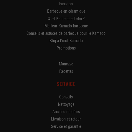
Fanshop
Barbecue en céramique
Quel Kamado acheter?
Meilleur Kamado barbecue
Conseils et astuces de barbecue pour le Kamado
Bbq à l'œuf Kamado
Promotions
Mancave
Recettes
SERVICE
Conseils
Nettoyage
Anciens modèles
Livraison et retour
Service et garantie