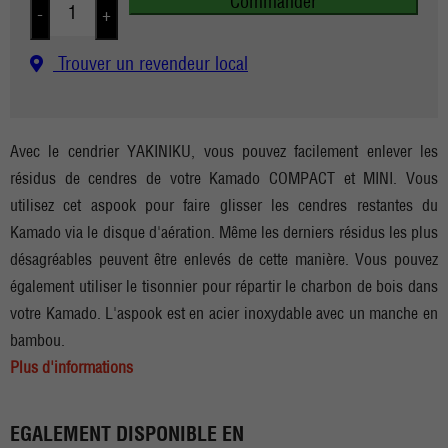
Commander
-
+
Trouver un revendeur local
Avec le cendrier YAKINIKU, vous pouvez facilement enlever les
résidus de cendres de votre Kamado COMPACT et MINI. Vous
utilisez cet aspook pour faire glisser les cendres restantes du
Kamado via le disque d'aération. Même les derniers résidus les plus
désagréables peuvent être enlevés de cette manière. Vous pouvez
également utiliser le tisonnier pour répartir le charbon de bois dans
votre Kamado. L'aspook est en acier inoxydable avec un manche en
bambou.
Plus d'informations
EGALEMENT DISPONIBLE EN