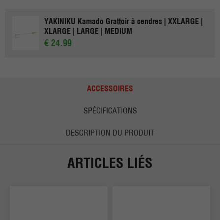
YAKINIKU Kamado Grattoir à cendres | XXLARGE |
XLARGE | LARGE | MEDIUM
€ 24.99
ACCESSOIRES
SPÉCIFICATIONS
DESCRIPTION DU PRODUIT
ARTICLES LIÉS