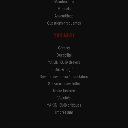
Maintenance
Manuels
Assemblage
Questions-fréquentes
YAKINIKU
Contact
Durabilité
YAKINIKU® dealers
Dealer login
Devenir revendeur/importateur
S'inscrire newsletter
Notre histoire
Vacuités
YAKINIKU® critiques
Impressum