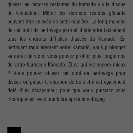
glisser les cendres restantes du Kamado via le disque
de ventilation. Même les derniers résidus gênants
peuvent être enlevés de cette manière. Le long manche
de cet outil de nettoyage permet d'atteindre facilement
tous les endroits difficiles d'accès du Kamado. En
nettoyant régulièrement votre Kamado, vous prolongez
sa durée de vie et vous pouvez profiter plus longtemps
de votre barbecue Kamado. Et ce qui est encore mieux
? Vous pouvez utiliser cet outil de nettoyage pour
diviser ou piquer le charbon de bois et il est également
doté d'un décapsuleur pour que vous puissiez vous
récompenser avec une bière après le nettoyag.