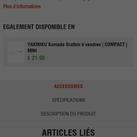
Plus d'informations
EGALEMENT DISPONIBLE EN
YAKINIKU Kamado Grattoir à cendres | COMPACT |
MINI
€ 21.99
ACCESSOIRES
SPÉCIFICATIONS
DESCRIPTION DU PRODUIT
ARTICLES LIÉS