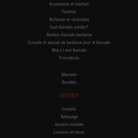
Accessoires et charbon
Fanshop
Barbecue en céramique
Quel Kamado acheter?
Meilleur Kamado barbecue
Conseils et astuces de barbecue pour le Kamado
Bbq à l'œuf Kamado
Promotions
Mancave
Recettes
SERVICE
Conseils
Nettoyage
Anciens modèles
Livraison et retour