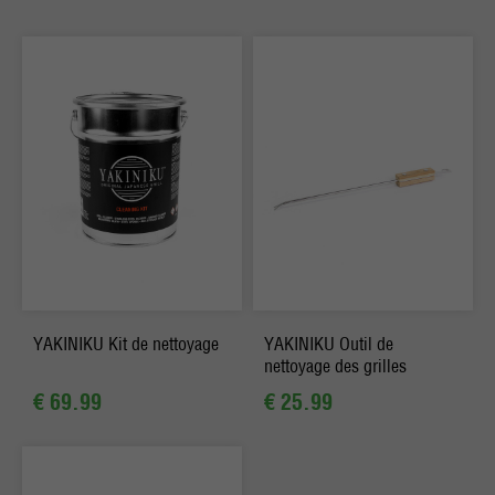
YAKINIKU Kit de nettoyage
YAKINIKU Outil de
nettoyage des grilles
€ 69.99
€ 25.99