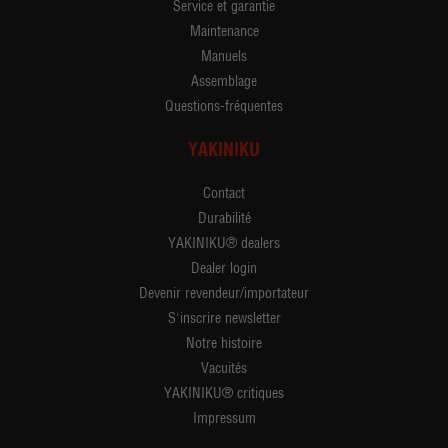
Service et garantie
Maintenance
Manuels
Assemblage
Questions-fréquentes
YAKINIKU
Contact
Durabilité
YAKINIKU® dealers
Dealer login
Devenir revendeur/importateur
S'inscrire newsletter
Notre histoire
Vacuités
YAKINIKU® critiques
Impressum