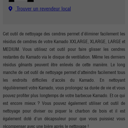
Trouver un revendeur local
Cet outil de nettoyage des cendres permet d'éliminer facilement les
résidus de cendres de votre Kamado XXLARGE, XLARGE, LARGE et
MEDIUM. Vous utilisez cet outil pour faire glisser les cendres
restantes du Kamado via le disque de ventilation. Même les derniers
résidus gênants peuvent être enlevés de cette manière. Le long
manche de cet outil de nettoyage permet d'atteindre facilement tous
les endroits difficiles d'accès du Kamado. En nettoyant
régulièrement votre Kamado, vous prolongez sa durée de vie et vous
pouvez profiter plus longtemps de votre barbecue Kamado. Et ce qui
est encore mieux ? Vous pouvez également utiliser cet outil de
nettoyage pour diviser ou piquer le charbon de bois et il est
également doté d'un décapsuleur pour que vous puissiez vous
récompenser avec une bière après le nettoyage !