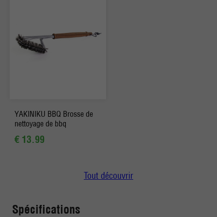
YAKINIKU BBQ Brosse de
nettoyage de bbq
€ 13.99
Tout découvrir
Spécifications