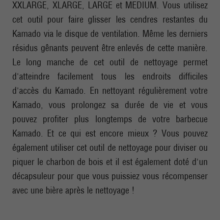
XXLARGE, XLARGE, LARGE et MEDIUM. Vous utilisez
cet outil pour faire glisser les cendres restantes du
Kamado via le disque de ventilation. Même les derniers
résidus gênants peuvent être enlevés de cette manière.
Le long manche de cet outil de nettoyage permet
d'atteindre facilement tous les endroits difficiles
d'accès du Kamado. En nettoyant régulièrement votre
Kamado, vous prolongez sa durée de vie et vous
pouvez profiter plus longtemps de votre barbecue
Kamado. Et ce qui est encore mieux ? Vous pouvez
également utiliser cet outil de nettoyage pour diviser ou
piquer le charbon de bois et il est également doté d'un
décapsuleur pour que vous puissiez vous récompenser
avec une bière après le nettoyage !