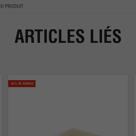
DU PRODUIT
ARTICLES LIÉS
-35% DE REMISE