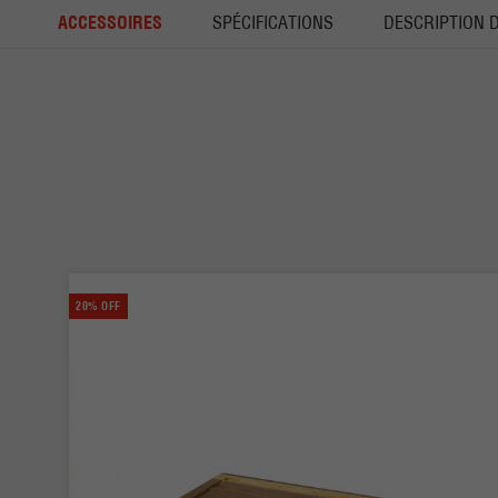
ACCESSOIRES
SPÉCIFICATIONS
DESCRIPTION 
20% OFF