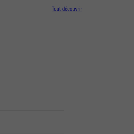
Tout découvrir