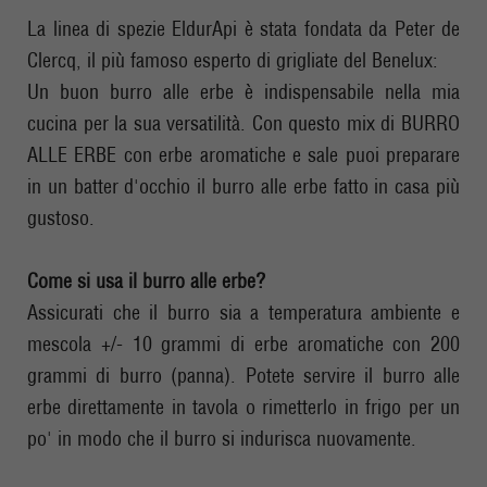
La linea di spezie EldurApi è stata fondata da Peter de
Clercq, il più famoso esperto di grigliate del Benelux:
Un buon burro alle erbe è indispensabile nella mia
cucina per la sua versatilità. Con questo mix di BURRO
ALLE ERBE con erbe aromatiche e sale puoi preparare
in un batter d'occhio il burro alle erbe fatto in casa più
gustoso.
Come si usa il burro alle erbe?
Assicurati che il burro sia a temperatura ambiente e
mescola +/- 10 grammi di erbe aromatiche con 200
grammi di burro (panna). Potete servire il burro alle
erbe direttamente in tavola o rimetterlo in frigo per un
po' in modo che il burro si indurisca nuovamente.