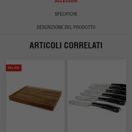
ACCESSORI
SPECIFICHE
DESCRIZIONE DEL PRODOTTO
ARTICOLI CORRELATI
20% OFF