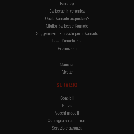
Fanshop
Barbecue in ceramica
Quale Kamado acquistare?
Miglior barbecue Kamado
Suggerimenti e trucchi per il Kamado
Uovo Kamado bbq
Promozioni
Mancave
Ricette
SERVIZIO
Consigli
Pulizia
Vecchi modelli
Consegna e restituzioni
Servizio e garanzia