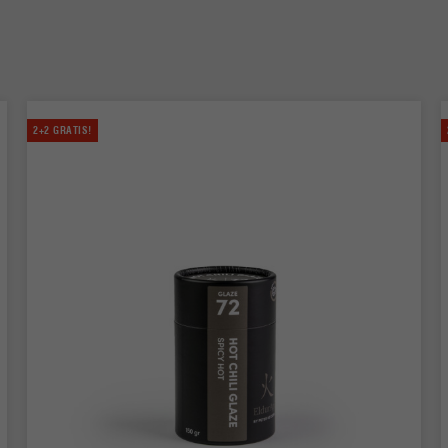
2+2 GRATIS!