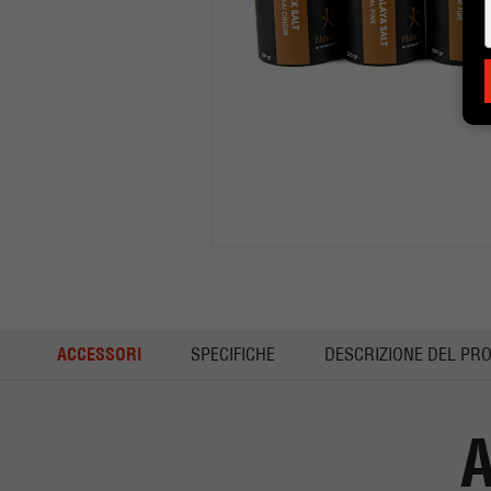
ACCESSORI
SPECIFICHE
DESCRIZIONE DEL PR
A