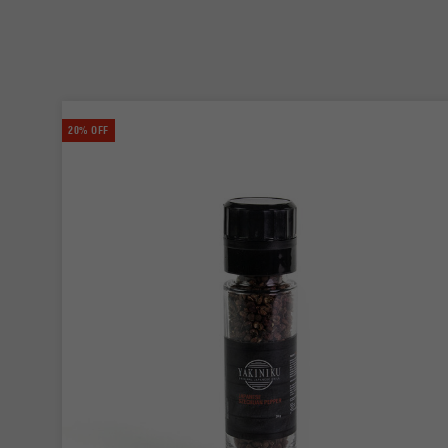
20% OFF