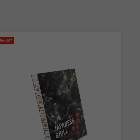
20% OFF