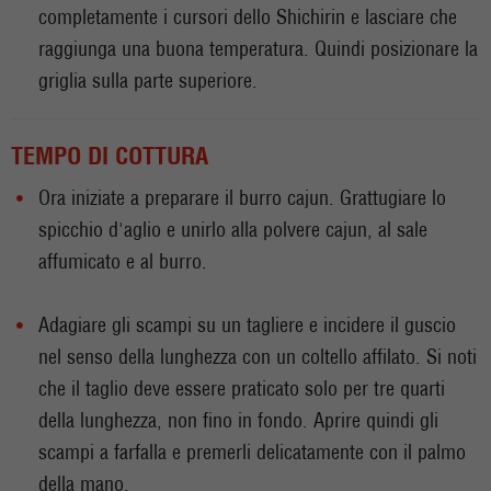
completamente i cursori dello Shichirin e lasciare che
raggiunga una buona temperatura. Quindi posizionare la
griglia sulla parte superiore.
TEMPO DI COTTURA
Ora iniziate a preparare il burro cajun. Grattugiare lo
spicchio d'aglio e unirlo alla polvere cajun, al sale
affumicato e al burro.
Adagiare gli scampi su un tagliere e incidere il guscio
nel senso della lunghezza con un coltello affilato. Si noti
che il taglio deve essere praticato solo per tre quarti
della lunghezza, non fino in fondo. Aprire quindi gli
scampi a farfalla e premerli delicatamente con il palmo
della mano.