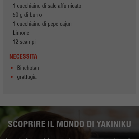
- 1 cucchiaino di sale affumicato
- 50 g di burro
- 1 cucchiaino di pepe cajun
- Limone
- 12 scampi
NECESSITA
Binchotan
grattugia
SCOPRIRE IL MONDO DI YAKINIKU