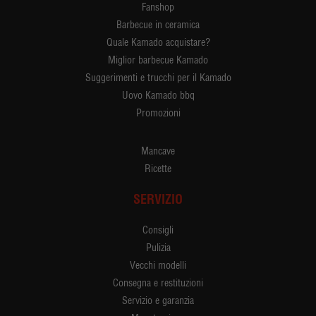
Fanshop
Barbecue in ceramica
Quale Kamado acquistare?
Miglior barbecue Kamado
Suggerimenti e trucchi per il Kamado
Uovo Kamado bbq
Promozioni
Mancave
Ricette
SERVIZIO
Consigli
Pulizia
Vecchi modelli
Consegna e restituzioni
Servizio e garanzia