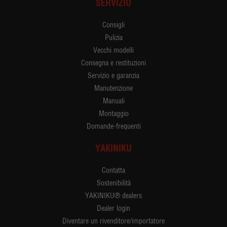
SERVIZIO
Consigli
Pulizia
Vecchi modelli
Consegna e restituzioni
Servizio e garanzia
Manutenzione
Manuali
Montaggio
Domande-frequenti
YAKINIKU
Contatta
Sostenibilità
YAKINIKU® dealers
Dealer login
Diventare un rivenditore/importatore