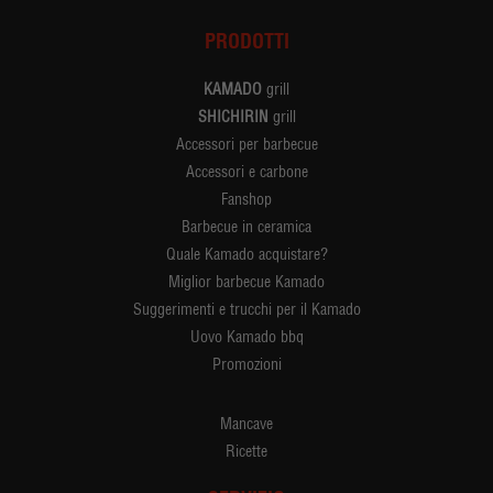
PRODOTTI
KAMADO
grill
SHICHIRIN
grill
Accessori per barbecue
Accessori e carbone
Fanshop
Barbecue in ceramica
Quale Kamado acquistare?
Miglior barbecue Kamado
Suggerimenti e trucchi per il Kamado
Uovo Kamado bbq
Promozioni
Mancave
Ricette