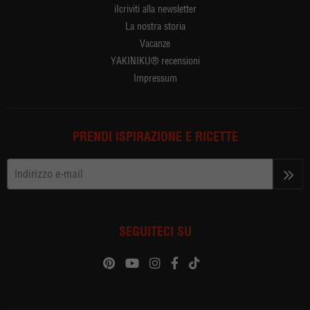
iIcriviti alla newsletter
La nostra storia
Vacanze
YAKINIKU® recensioni
Impressum
PRENDI ISPIRAZIONE E RICETTE
>>
SEGUITECI SU