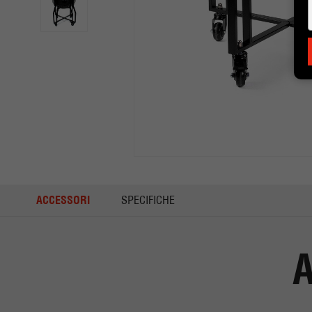
ACCESSORI
SPECIFICHE
A