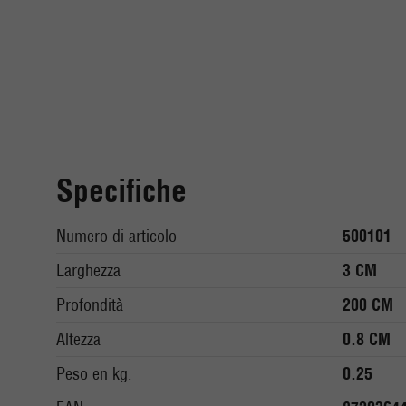
Specifiche
Numero di articolo
500101
Larghezza
3 CM
Profondità
200 CM
Altezza
0.8 CM
Peso en kg.
0.25