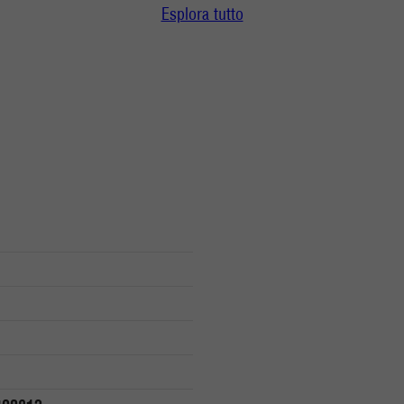
Esplora tutto