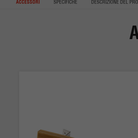
ACCESSORI
SPECIFICHE
DESCRIZIONE DEL PR
A