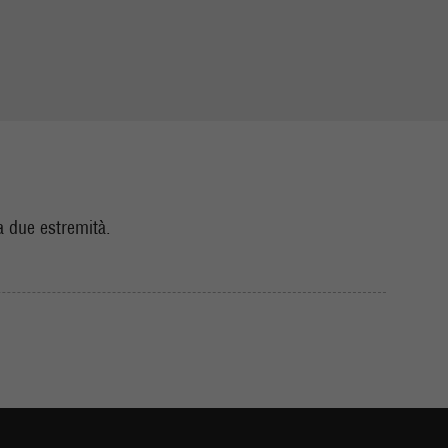
ha due estremità.