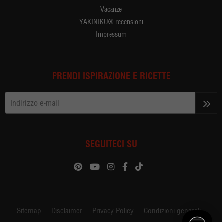
Vacanze
YAKINIKU® recensioni
Impressum
PRENDI ISPIRAZIONE E RICETTE
>>
SEGUITECI SU
Sitemap
Disclaimer
Privacy Policy
Condizioni generali