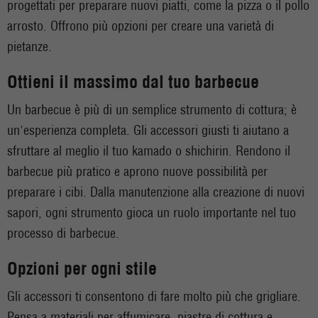
progettati per preparare nuovi piatti, come la pizza o il pollo
arrosto. Offrono più opzioni per creare una varietà di
pietanze.
Ottieni il massimo dal tuo barbecue
Un barbecue è più di un semplice strumento di cottura; è
un'esperienza completa. Gli accessori giusti ti aiutano a
sfruttare al meglio il tuo kamado o shichirin. Rendono il
barbecue più pratico e aprono nuove possibilità per
preparare i cibi. Dalla manutenzione alla creazione di nuovi
sapori, ogni strumento gioca un ruolo importante nel tuo
processo di barbecue.
Opzioni per ogni stile
Gli accessori ti consentono di fare molto più che grigliare.
Pensa a materiali per affumicare, piastre di cottura e