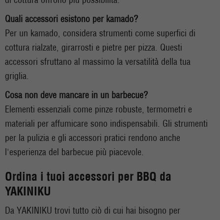
Quali accessori esistono per kamado?
Per un kamado, considera strumenti come superfici di
cottura rialzate, girarrosti e pietre per pizza. Questi
accessori sfruttano al massimo la versatilità della tua
griglia.
Cosa non deve mancare in un barbecue?
Elementi essenziali come pinze robuste, termometri e
materiali per affumicare sono indispensabili. Gli strumenti
per la pulizia e gli accessori pratici rendono anche
l'esperienza del barbecue più piacevole.
Ordina i tuoi accessori per BBQ da
YAKINIKU
Da YAKINIKU trovi tutto ciò di cui hai bisogno per