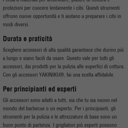
protezioni per cuocere lentamente i cibi. Questi strumenti
offrono nuove opportunità e ti aiutano a preparare i cibi in
modi diversi.
Durata e praticità
Scegliere accessori di alta qualità garantisce che durino più
a lungo e siano facili da usare. Questo vale per tutti gli
accessori, dai prodotti per la pulizia alle superfici di cottura.
Con gli accessori YAKINIKU®, fai una scelta affidabile.
Per principianti ed esperti
Gli accessori sono adatti a tutti, sia che tu sia nuovo nel
mondo del barbecue o un esperto. Per i principianti, gli
strumenti per la pulizia e le attrezzature di base sono un
buon punto di partenza. I grigliatori più esperti possono