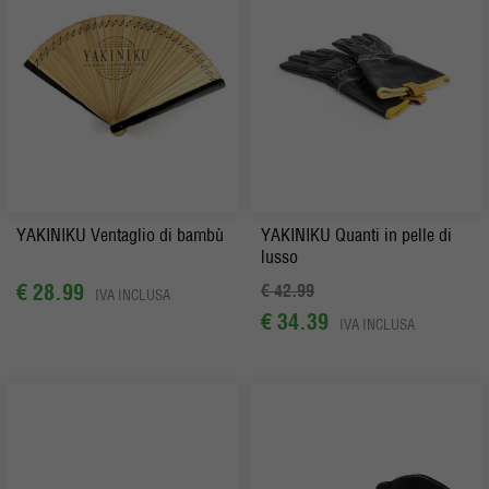
YAKINIKU Ventaglio di bambù
YAKINIKU Quanti in pelle di
lusso
€ 28.99
€ 42.99
IVA INCLUSA
€ 34.39
IVA INCLUSA