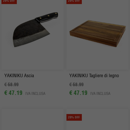
20% OFF
20% OFF
YAKINIKU Ascia
YAKINIKU Tagliere di legno
€ 58.99
€ 58.99
€ 47.19
€ 47.19
IVA INCLUSA
IVA INCLUSA
20% OFF