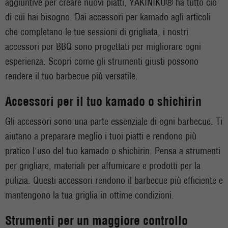
aggiuntive per creare nuovi piatti, YAKINIKU® ha tutto ciò
di cui hai bisogno. Dai accessori per kamado agli articoli
che completano le tue sessioni di grigliata, i nostri
accessori per BBQ sono progettati per migliorare ogni
esperienza. Scopri come gli strumenti giusti possono
rendere il tuo barbecue più versatile.
Accessori per il tuo kamado o shichirin
Gli accessori sono una parte essenziale di ogni barbecue. Ti
aiutano a preparare meglio i tuoi piatti e rendono più
pratico l'uso del tuo kamado o shichirin. Pensa a strumenti
per grigliare, materiali per affumicare e prodotti per la
pulizia. Questi accessori rendono il barbecue più efficiente e
mantengono la tua griglia in ottime condizioni.
Strumenti per un maggiore controllo