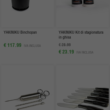
YAKINIKU Binchopan
YAKINIKU Kit di stagionatura
in ghisa
€ 117.99
€ 28.99
IVA INCLUSA
€ 23.19
IVA INCLUSA