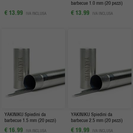
barbecue 1.0 mm (20 pezzi)
€ 13.99
€ 13.99
IVA INCLUSA
IVA INCLUSA
YAKINIKU Spiedini da
YAKINIKU Spiedini da
barbecue 1.5 mm (20 pezzi)
barbecue 2.5 mm (20 pezzi)
€ 16.99
€ 19.99
IVA INCLUSA
IVA INCLUSA