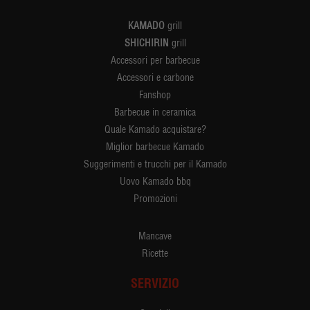
KAMADO
grill
SHICHIRIN
grill
Accessori per barbecue
Accessori e carbone
Fanshop
Barbecue in ceramica
Quale Kamado acquistare?
Miglior barbecue Kamado
Suggerimenti e trucchi per il Kamado
Uovo Kamado bbq
Promozioni
Mancave
Ricette
SERVIZIO