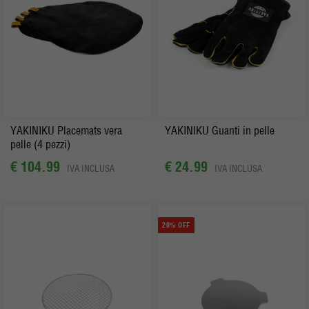
YAKINIKU Placemats vera
YAKINIKU Guanti in pelle
pelle (4 pezzi)
€ 104.99
€ 24.99
IVA INCLUSA
IVA INCLUSA
20% OFF