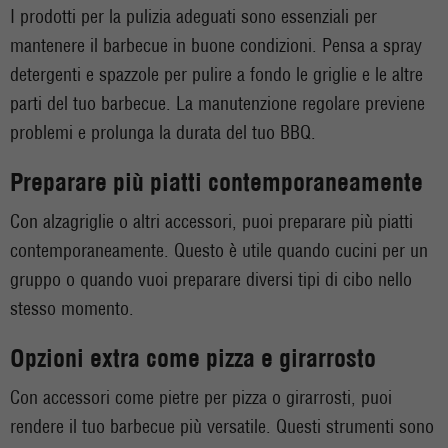
I prodotti per la pulizia adeguati sono essenziali per
mantenere il barbecue in buone condizioni. Pensa a spray
detergenti e spazzole per pulire a fondo le griglie e le altre
parti del tuo barbecue. La manutenzione regolare previene
problemi e prolunga la durata del tuo BBQ.
Preparare più piatti contemporaneamente
Con alzagriglie o altri accessori, puoi preparare più piatti
contemporaneamente. Questo è utile quando cucini per un
gruppo o quando vuoi preparare diversi tipi di cibo nello
stesso momento.
Opzioni extra come pizza e girarrosto
Con accessori come pietre per pizza o girarrosti, puoi
rendere il tuo barbecue più versatile. Questi strumenti sono