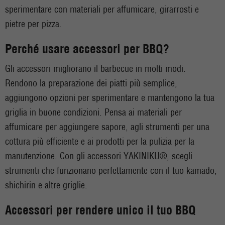
sperimentare con materiali per affumicare, girarrosti e
pietre per pizza.
Perché usare accessori per BBQ?
Gli accessori migliorano il barbecue in molti modi.
Rendono la preparazione dei piatti più semplice,
aggiungono opzioni per sperimentare e mantengono la tua
griglia in buone condizioni. Pensa ai materiali per
affumicare per aggiungere sapore, agli strumenti per una
cottura più efficiente e ai prodotti per la pulizia per la
manutenzione. Con gli accessori YAKINIKU®, scegli
strumenti che funzionano perfettamente con il tuo kamado,
shichirin e altre griglie.
Accessori per rendere unico il tuo BBQ