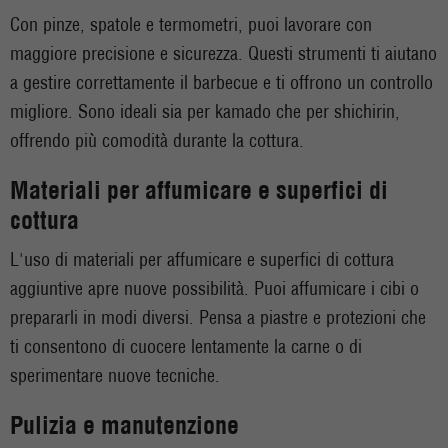
Con pinze, spatole e termometri, puoi lavorare con
maggiore precisione e sicurezza. Questi strumenti ti aiutano
a gestire correttamente il barbecue e ti offrono un controllo
migliore. Sono ideali sia per kamado che per shichirin,
offrendo più comodità durante la cottura.
Materiali per affumicare e superfici di
cottura
L'uso di materiali per affumicare e superfici di cottura
aggiuntive apre nuove possibilità. Puoi affumicare i cibi o
prepararli in modi diversi. Pensa a piastre e protezioni che
ti consentono di cuocere lentamente la carne o di
sperimentare nuove tecniche.
Pulizia e manutenzione