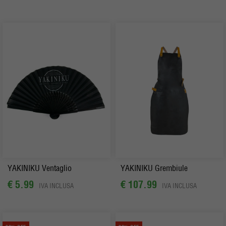
YAKINIKU Ventaglio
YAKINIKU Grembiule
€ 5.99
€ 107.99
IVA INCLUSA
IVA INCLUSA