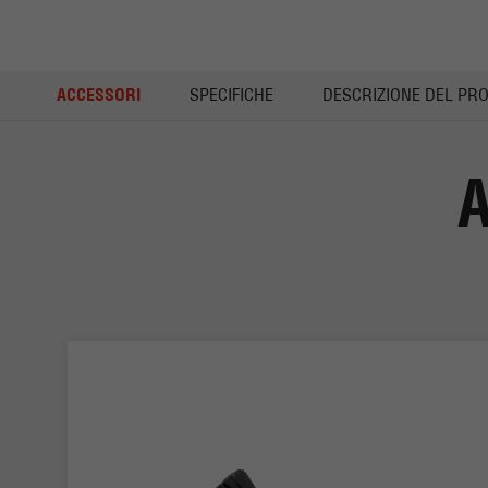
ACCESSORI
SPECIFICHE
DESCRIZIONE DEL PR
A