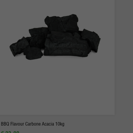
BBQ Flavour Carbone Acacia 10kg