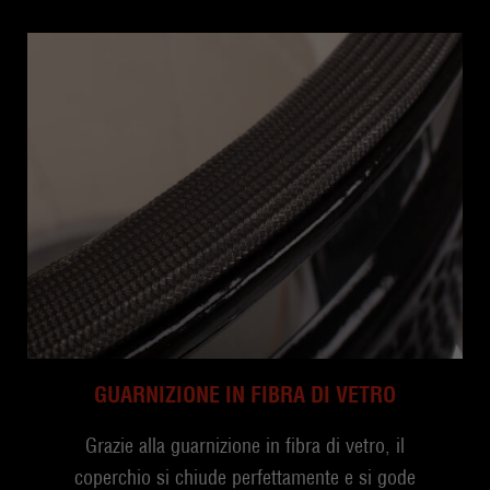
GUARNIZIONE IN FIBRA DI VETRO
Grazie alla guarnizione in fibra di vetro, il
coperchio si chiude perfettamente e si gode