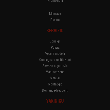
Promozioni
Mancave
Ricette
SERVIZIO
Consigli
Pulizia
Vecchi modelli
Consegna e restituzioni
Servizio e garanzia
Manutenzione
Manuali
Montaggio
Domande-frequenti
YAKINIKU