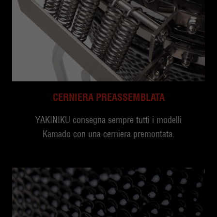
CERNIERA PREASSEMBLATA
YAKINIKU consegna sempre tutti i modelli
Kamado con una cerniera premontata.