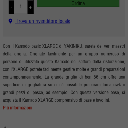
Ordina
-
+
Trova un rivenditore locale
Con il Kamado basic XLARGE di YAKINIKU, sarete dei veri maestri
della griglia. Grigliate facilmente per un gruppo numeroso di
persone o utilizzate questo Kamado nel settore della ristorazione,
con l'XLARGE potrete facilmente gestire molte e grandi preparazioni
contemporaneamente. La grande griglia di ben 56 cm offre una
superficie di grigliatura su cui è possibile preparare tomahawk o
grandi pezzi di pesce, ad esempio. Con questa versione base, si
acquista il Kamado XLARGE comprensivo di base e tavolini.
Più informazioni