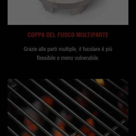
COPPA DEL FUOCO MULTIPARTE
Grazie alle parti multiple, il focolare è più
flessibile e meno vulnerabile.