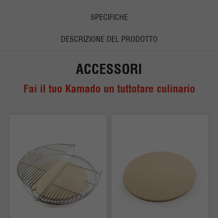
SPECIFICHE
DESCRIZIONE DEL PRODOTTO
ACCESSORI
Fai il tuo Kamado un tuttofare culinario