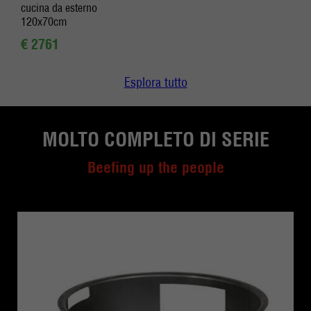
cucina da esterno
120x70cm
€ 2761
Esplora tutto
MOLTO COMPLETO DI SERIE
Beefing up the people