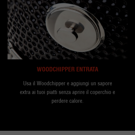
WOODCHIPPER ENTRATA
Usa il Woodchipper e aggiungi un sapore
extra ai tuoi piatti senza aprire il coperchio e
perdere calore.