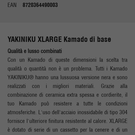
EAN
8720364490003
YAKINIKU XLARGE Kamado di base
Qualità e lusso combinati
Con un Kamado di queste dimensioni la scelta tra
qualità o quantità non è un problema. Tutti i Kamado
YAKINIKU® hanno una lussuosa versione nera e sono
realizzati con i migliori materiali. Grazie alla
combinazione di ceramica extra spessa e cordierite, il
tuo Kamado può resistere a tutte le condizioni
atmosferiche. L'uso dell'acciaio inossidabile di tipo 304
fornisce l'ulteriore finitura resistente al calore. XLARGE
è dotato di serie di un cassetto per la cenere e di un