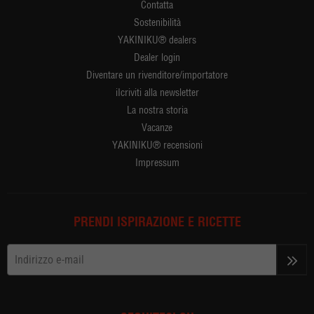
Contatta
Sostenibilità
YAKINIKU® dealers
Dealer login
Diventare un rivenditore/importatore
iIcriviti alla newsletter
La nostra storia
Vacanze
YAKINIKU® recensioni
Impressum
PRENDI ISPIRAZIONE E RICETTE
>>