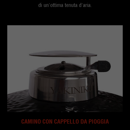
di un'ottima tenuta d'aria.
CAMINO CON CAPPELLO DA PIOGGIA