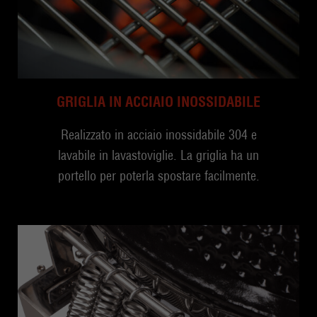
GRIGLIA IN ACCIAIO INOSSIDABILE
Realizzato in acciaio inossidabile 304 e
lavabile in lavastoviglie. La griglia ha un
portello per poterla spostare facilmente.