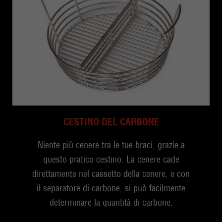
CESTINO DEL CARBONE
Niente più cenere tra le tue braci, grazie a
questo pratico cestino. La cenere cade
direttamente nel cassetto della cenere, e con
il separatore di carbone, si può facilmente
determinare la quantità di carbone.