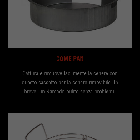
COME PAN
Cattura e rimuove facilmente la cenere con
questo cassetto per la cenere rimovibile. In
breve, un Kamado pulito senza problemi!