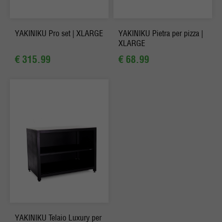
YAKINIKU Pro set | XLARGE
YAKINIKU Pietra per pizza |
XLARGE
€ 315.99
€ 68.99
YAKINIKU Telaio Luxury per