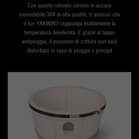
Con questo robusto camino in acciaio
inossidabile 304 di alta qualità, ti assicuri che
il tuo YAKINIKU raggiunga esattamente la
temperatura desiderata. E grazie al tappo
antipioggia, il processo di cottura non sarà
disturbato in caso di pioggia o precipit